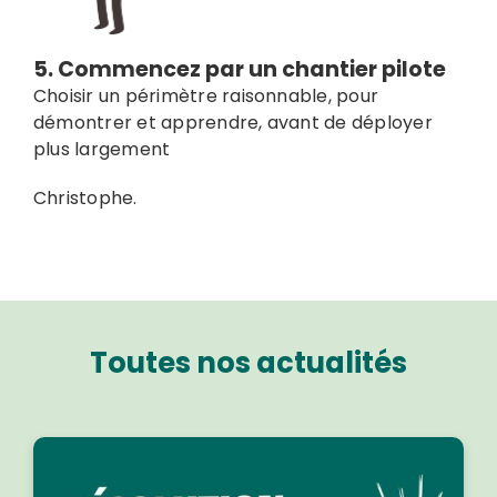
5. Commencez par un chantier pilote
Choisir un périmètre raisonnable, pour
démontrer et apprendre, avant de déployer
plus largement
Christophe.
Toutes nos actualités