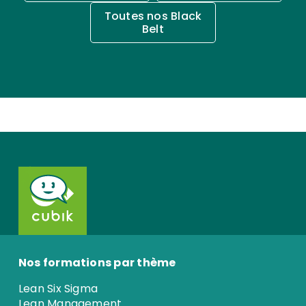
Toutes nos Black
Belt
Nos formations par thème
Lean Six Sigma
Lean Management