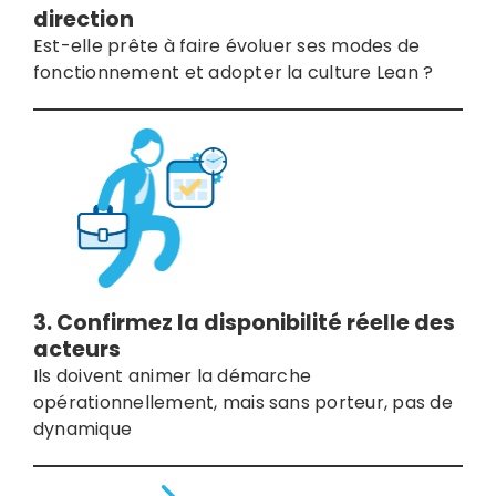
direction
Est-elle prête à faire évoluer ses modes de
fonctionnement et adopter la culture Lean ?
3. Confirmez la disponibilité réelle des
acteurs
Ils doivent animer la démarche
opérationnellement, mais sans porteur, pas de
dynamique