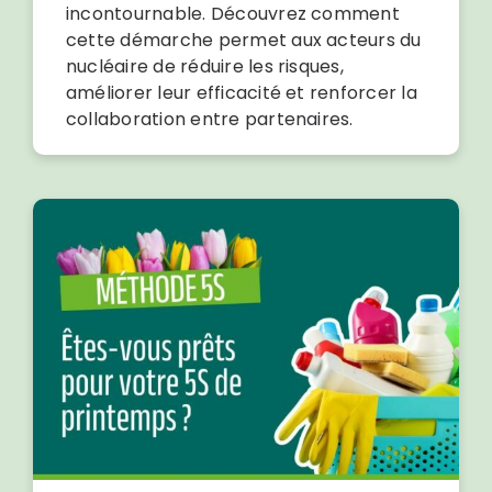
incontournable. Découvrez comment
cette démarche permet aux acteurs du
nucléaire de réduire les risques,
améliorer leur efficacité et renforcer la
collaboration entre partenaires.