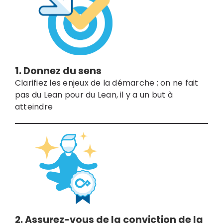
1. Donnez du sens
Clarifiez les enjeux de la démarche ; on ne fait
pas du Lean pour du Lean, il y a un but à
atteindre
2. Assurez-vous de la conviction de la