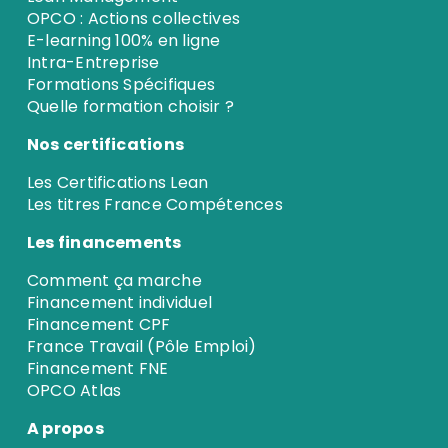
OPCO : Actions collectives
E-learning 100% en ligne
Intra-Entreprise
Formations Spécifiques
Quelle formation choisir ?
Nos certifications
Les Certifications Lean
Les titres France Compétences
Les financements
Comment ça marche
Financement individuel
Financement CPF
France Travail (Pôle Emploi)
Financement FNE
OPCO Atlas
A propos