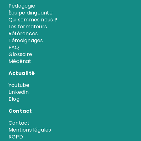
Pédagogie
Équipe dirigeante
Qui sommes nous ?
Les formateurs
Références
Témoignages
FAQ
Glossaire
Mécénat
Actualité
Youtube
Linkedin
Blog
Contact
Contact
Mentions légales
RGPD