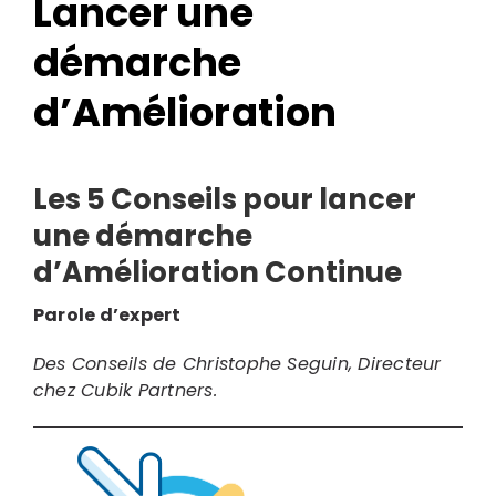
Lancer une
démarche
d’Amélioration
Les 5 Conseils pour lancer
une démarche
Search
d’Amélioration Continue
for:
Parole d’expert
Des Conseils de Christophe Seguin, Directeur
chez Cubik Partners.