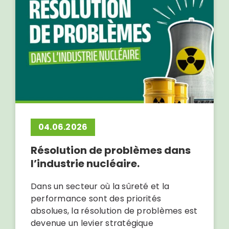
04.06.2026
Résolution de problèmes dans
l’industrie nucléaire.
Dans un secteur où la sûreté et la
performance sont des priorités
absolues, la résolution de problèmes est
devenue un levier stratégique