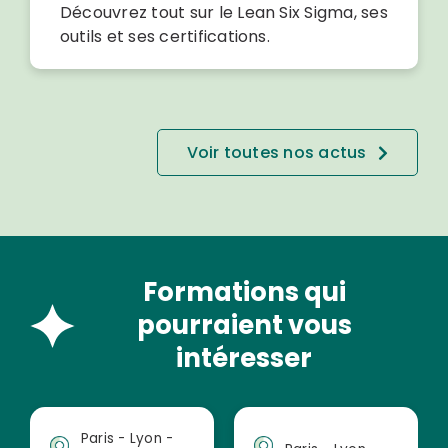
Découvrez tout sur le Lean Six Sigma, ses
outils et ses certifications.
Voir toutes nos actus
Formations qui
pourraient vous
intéresser
Paris - Lyon -