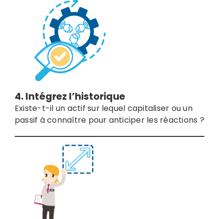
4. Intégrez l’historique
Existe-t-il un actif sur lequel capitaliser ou un
passif à connaître pour anticiper les réactions ?