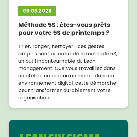
05.03.2026
Méthode 5S : êtes-vous prêts
pour votre 5S de printemps ?
Trier, ranger, nettoyer… ces gestes
simples sont au cœur de la méthode 5S,
un outil incontournable du Lean
management. Que vous travailliez dans
un atelier, un bureau ou même dans un
environnement digital, cette démarche
peut transformer durablement votre
organisation.