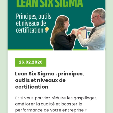
26.02.2026
Lean Six Sigma : principes,
outils et niveaux de
certification
Et si vous pouviez réduire les gaspillages,
améliorer la qualité et booster la
performance de votre entreprise ?