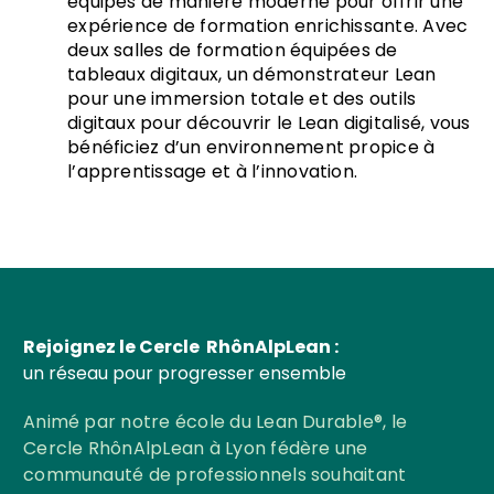
équipés de manière moderne pour offrir une
expérience de formation enrichissante. Avec
deux salles de formation équipées de
tableaux digitaux, un démonstrateur Lean
pour une immersion totale et des outils
digitaux pour découvrir le Lean digitalisé, vous
bénéficiez d’un environnement propice à
l’apprentissage et à l’innovation.
Rejoignez le Cercle RhônAlpLean :
un réseau pour progresser ensemble
Animé par notre école du Lean Durable®, le
Cercle RhônAlpLean à Lyon fédère une
communauté de professionnels souhaitant