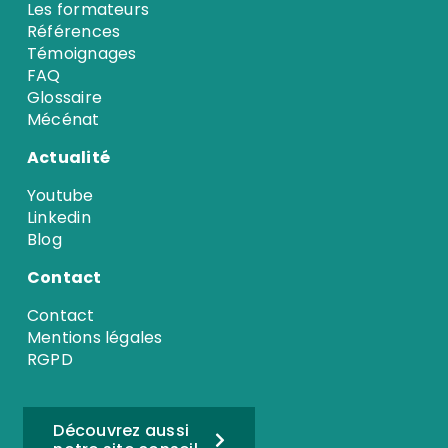
Les formateurs
Références
Témoignages
FAQ
Glossaire
Mécénat
Actualité
Youtube
Linkedin
Blog
Contact
Contact
Mentions légales
RGPD
Découvrez aussi