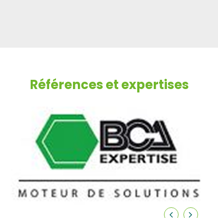
Références et expertises