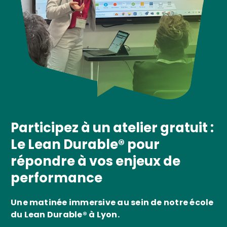
Participez à un atelier gratuit :
Le Lean Durable® pour
répondre à vos enjeux de
performance
Une matinée immersive au sein de notre école
du Lean Durable® à Lyon.