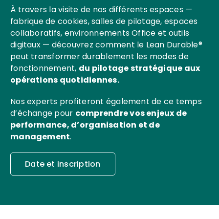
À travers la visite de nos différents espaces —
fabrique de cookies, salles de pilotage, espaces
collaboratifs, environnements Office et outils
digitaux — découvrez comment le Lean Durable®
peut transformer durablement les modes de
fonctionnement,
du pilotage stratégique aux
opérations quotidiennes.
Nos experts profiteront également de ce temps
d’échange pour
comprendre vos enjeux de
performance, d’organisation et de
management
.
Date et inscription