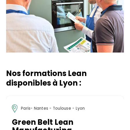
Nos formations Lean
disponibles à Lyon :
Paris - Lyon
Black Belt Lean Six Sigma