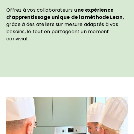
Offrez à vos collaborateurs
une expérience
d’apprentissage unique
de la méthode Lean,
grâce à des ateliers sur mesure adaptés à vos
besoins, le tout en partageant un moment
convivial.