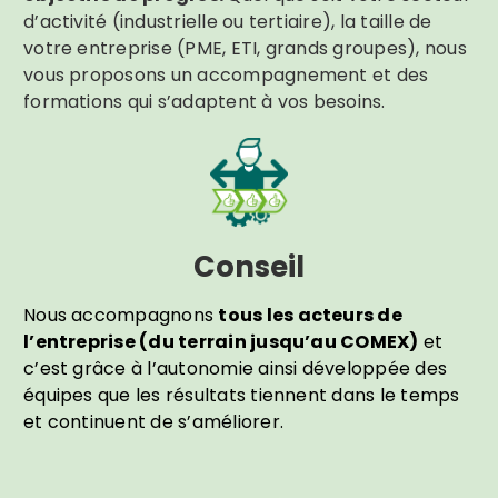
d’activité (industrielle ou tertiaire), la taille de
votre entreprise (PME, ETI, grands groupes), nous
vous proposons un accompagnement et des
formations qui s’adaptent à vos besoins.
Conseil
Nous accompagnons
tous les acteurs de
l’entreprise (du terrain jusqu’au COMEX)
et
c’est grâce à l’autonomie ainsi développée des
équipes que les résultats tiennent dans le temps
et continuent de s’améliorer.