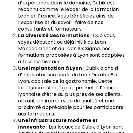
d’expérience dans le domaine, Cubik est
reconnu comme le leader de la formation
Lean en France. Vous bénéficiez ainsi de
l’expertise et du savoir-faire de nos
consultants et formateurs.
La diversité des formations
: Que vous
soyez débutant ou déjà initié au Lean
Management et au Lean Six Sigma, nos
formations proposées à Lyon sont adaptées
à tous les niveaux.
Une implantation à Lyon
: Cubik a choisi
d’implanter son école du Lean Durable® à
Lyon, capitale de la gastronomie. Cette
localisation stratégique permet à l’équipe
lyonnaise d’être au plus près de ses clients,
offrant ainsi un service de qualité et une
proximité appréciable pour les participants
aux formations.
Une infrastructure moderne et
innovante
: Les locaux de Cubik à Lyon sont