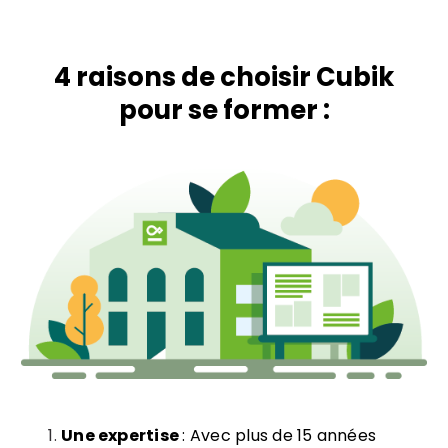
4 raisons de choisir Cubik
pour se former :
Une expertise
: Avec plus de 15 années