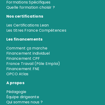
Formations Spécifiques
Quelle formation choisir ?
Nos certifications
Les Certifications Lean
Les titres France Compétences
Les financements
Comment ça marche
Financement individuel
Financement CPF
France Travail (Pôle Emploi)
Financement FNE
OPCO Atlas
A propos
Pédagogie
Équipe dirigeante
Qui sommes nous ?