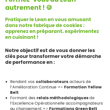
autrement ! 🍪
Pratiquer le Lean en vous amusant
dans notre fabrique de cookies :
apprenez en préparant, expérimentez
en cuisinant !
Notre objectif est de vous donner les
clés pour transformer votre démarche
Search
de performance en :
for:
Rendant vos
collaborateurs
acteurs de
l’Amélioration Continue =>
Formation Yellow
Belt
Formant des
relais méthodologiques
de
l’Excellence Opérationnelle accompagnateurs
au changement =>
Formations Green Belt