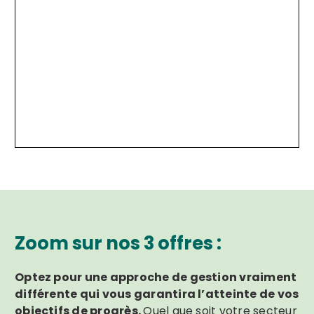
Zoom sur nos 3 offres :
Optez pour une approche de gestion vraiment
différente qui vous garantira l’atteinte de vos
objectifs de progrès.
Quel que soit votre secteur