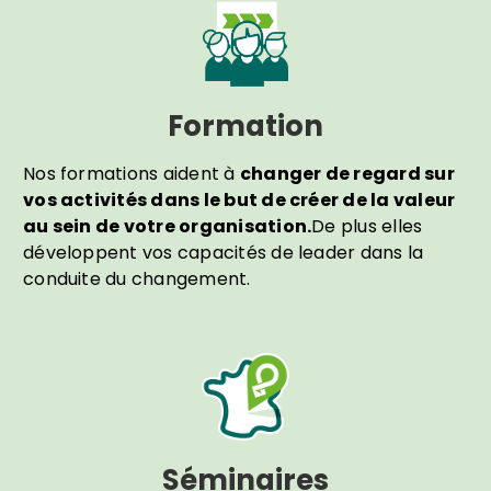
Formation
Nos formations aident à
changer de regard sur
vos activités dans le but de créer de la valeur
au sein de votre organisation.
De plus elles
développent vos capacités de leader dans la
conduite du changement.
Séminaires