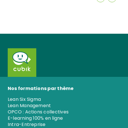
Nos formations par thème
Lean Six Sigma
Lean Management
OPCO : Actions collectives
E-learning 100% en ligne
Intra-Entreprise