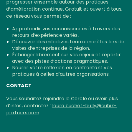
progresser ensemble autour des pratiques
d’amélioration continue. Gratuit et ouvert à tous,
ce réseau vous permet de :
Approfondir vos connaissances à travers des
retours d’expérience variés,
Découvrir des initiatives Lean concrètes lors de
visites d’entreprises de la région,
Échanger librement sur vos enjeux et repartir
avec des pistes d’actions pragmatiques,
Nourrir votre réflexion en confrontant vos
pratiques à celles d’autres organisations.
CONTACT
Vous souhaitez rejoindre le Cercle ou avoir plus
d’infos, contactez
:
laura.buchet-bully@cubik-
partners.com