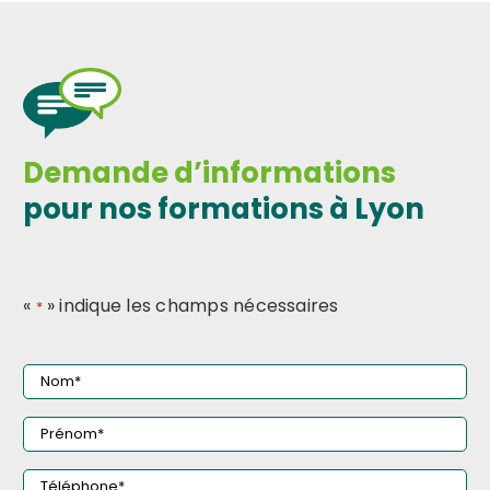
Demande d’informations
pour nos formations à Lyon
«
» indique les champs nécessaires
*
Nom
*
Prénom
*