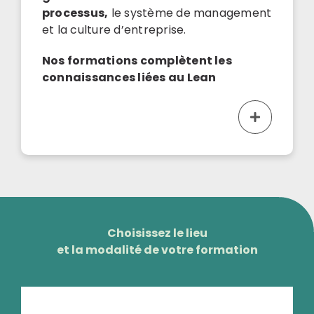
processus,
le système de management
et la culture d’entreprise.
Nos formations complètent les
connaissances liées au Lean
Choisissez le lieu
et la modalité de votre formation