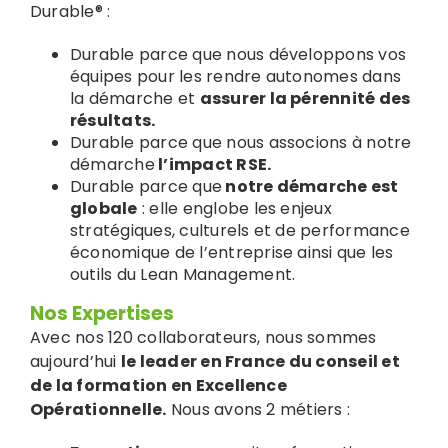
Durable® :
Durable parce que nous développons vos
équipes pour les rendre autonomes dans
la démarche et
assurer la pérennité des
résultats.
Durable parce que nous associons à notre
démarche
l’impact RSE.
Durable parce que
notre démarche est
globale
: elle englobe les enjeux
stratégiques, culturels et de performance
économique de l’entreprise ainsi que les
outils du Lean Management.
Nos Expertises
Avec nos 120 collaborateurs, nous sommes
aujourd’hui
le leader en France du conseil et
de la formation en Excellence
Opérationnelle.
Nous avons 2 métiers :