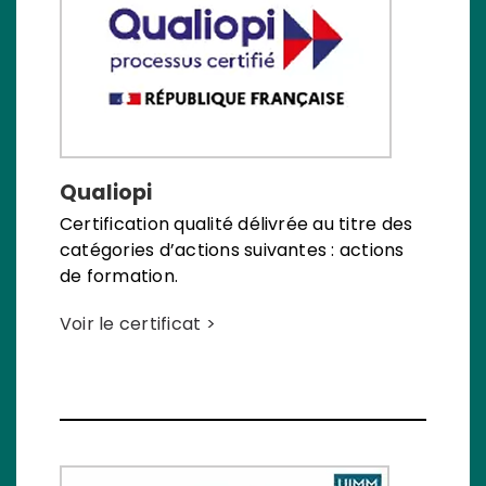
Qualiopi
Certification qualité délivrée au titre des
catégories d’actions suivantes : actions
de formation.
Voir le certificat >