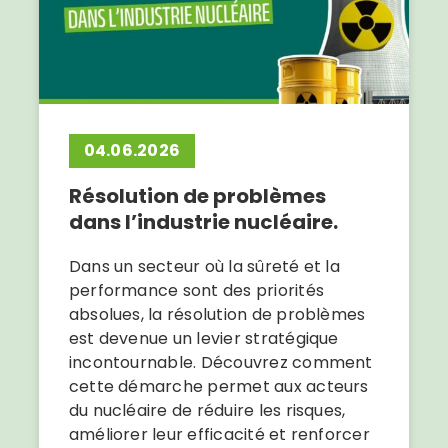
04.06.2026
Résolution de problèmes
dans l’industrie nucléaire.
Dans un secteur où la sûreté et la
performance sont des priorités
absolues, la résolution de problèmes
est devenue un levier stratégique
incontournable. Découvrez comment
cette démarche permet aux acteurs
du nucléaire de réduire les risques,
améliorer leur efficacité et renforcer