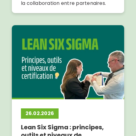
la collaboration entre partenaires.
26.02.2026
Lean Six Sigma : principes,
outils et niveaux de