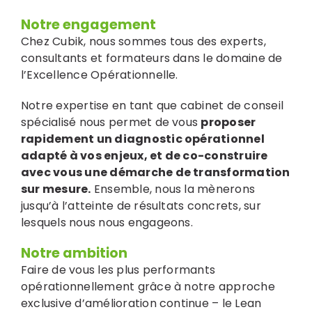
Notre engagement
Chez Cubik, nous sommes tous des experts,
consultants et formateurs dans le domaine de
l’Excellence Opérationnelle.
Notre expertise en tant que cabinet de conseil
spécialisé nous permet de vous
proposer
rapidement un diagnostic opérationnel
adapté à vos enjeux, et de co-construire
avec vous une démarche de transformation
sur mesure.
Ensemble, nous la mènerons
jusqu’à l’atteinte de résultats concrets, sur
lesquels nous nous engageons.
Notre ambition
Faire de vous les plus performants
opérationnellement grâce à notre approche
exclusive d’amélioration continue – le Lean