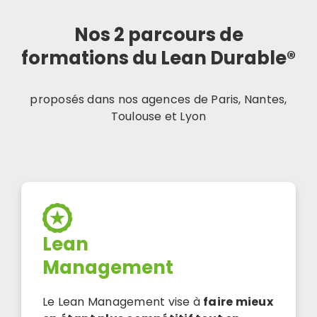
Nos 2 parcours de
formations
du Lean Durable®
proposés dans nos agences de Paris, Nantes,
Toulouse et Lyon
Lean
Management
Le Lean Management vise à
faire mieux