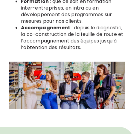
Formation
: que ce soit en formation
inter-entreprises, en intra ou en
développement des programmes sur
mesures pour nos clients.
Accompagnement
: depuis le diagnostic,
la co-construction de la feuille de route et
l’accompagnement des équipes jusqu’à
l’obtention des résultats.