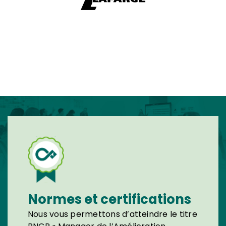
Normes et certifications
Nous vous permettons d’atteindre le titre