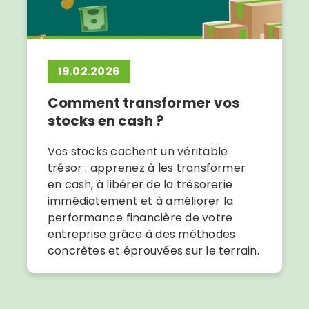
19.02.2026
Comment transformer vos
stocks en cash ?
Vos stocks cachent un véritable
trésor : apprenez à les transformer
en cash, à libérer de la trésorerie
immédiatement et à améliorer la
performance financière de votre
entreprise grâce à des méthodes
concrètes et éprouvées sur le terrain.