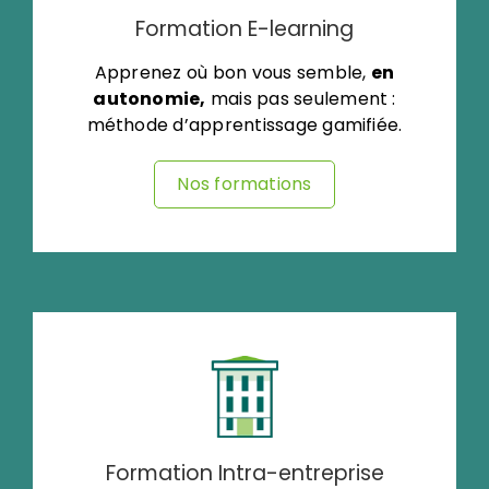
Formation E-learning
Apprenez où bon vous semble,
en
autonomie,
mais pas seulement :
méthode d’apprentissage gamifiée.
Nos formations
Formation Intra-entreprise