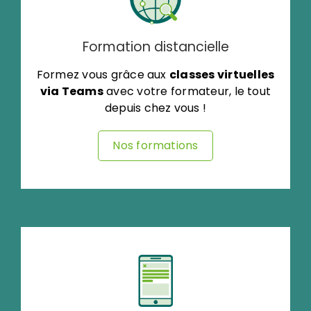
Formation distancielle
Formez vous grâce aux
classes virtuelles
via Teams
avec votre formateur, le tout
depuis chez vous !
Nos formations