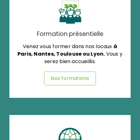
Formation présentielle
Venez vous former dans nos locaux
à
Paris, Nantes, Toulouse ou Lyon.
Vous y
serez bien accueillis.
Nos formations