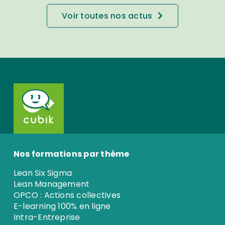
Voir toutes nos actus
Nos formations par thème
Lean Six Sigma
Lean Management
OPCO : Actions collectives
E-learning 100% en ligne
Intra-Entreprise