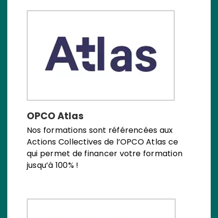
OPCO Atlas
Nos formations sont référencées aux
Actions Collectives de l’OPCO Atlas ce
qui permet de financer votre formation
jusqu’à 100% !