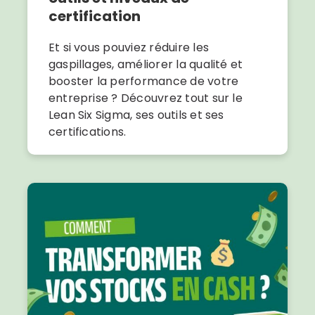
certification
Et si vous pouviez réduire les
gaspillages, améliorer la qualité et
booster la performance de votre
entreprise ? Découvrez tout sur le
Lean Six Sigma, ses outils et ses
certifications.