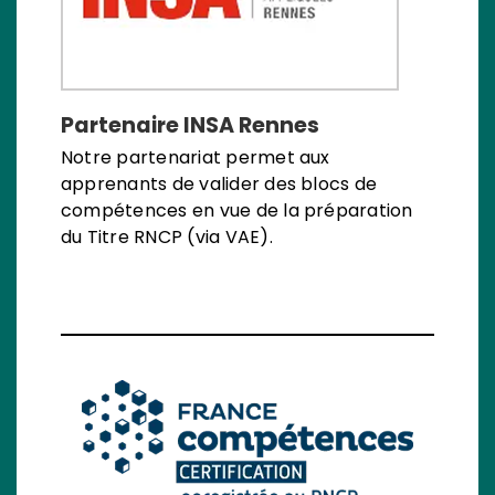
Partenaire INSA Rennes
Notre partenariat permet aux
apprenants de valider des blocs de
compétences en vue de la préparation
du Titre RNCP (via VAE).