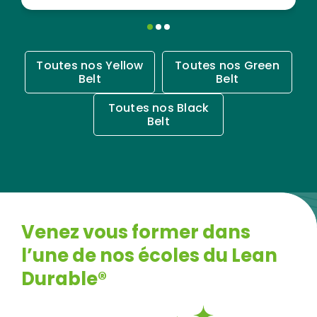
Toutes nos Yellow
Toutes nos Green
Belt
Belt
Toutes nos Black
Belt
Venez vous former dans
l’une de nos écoles du Lean
Durable®