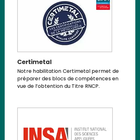
Certimetal
Notre habilitation Certimetal permet de
préparer des blocs de compétences en
vue de l’obtention du Titre RNCP.