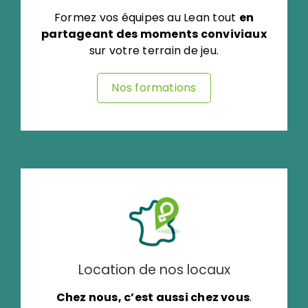
Formez vos équipes au Lean tout
en
partageant des moments conviviaux
sur votre terrain de jeu.
Nos formations
Location de nos locaux
Chez nous, c’est aussi chez vous
.