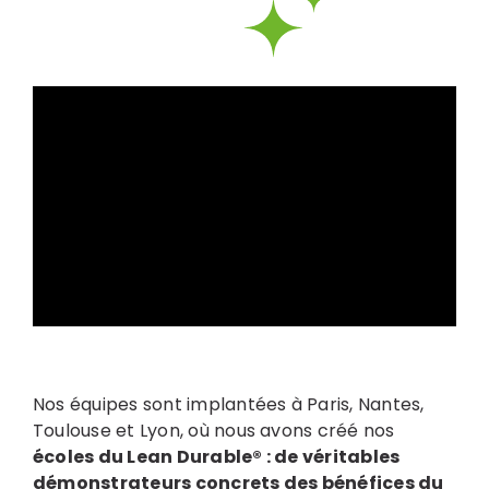
Nos équipes sont implantées à Paris, Nantes,
Toulouse et Lyon, où nous avons créé nos
écoles du Lean Durable® : de véritables
démonstrateurs concrets des bénéfices du