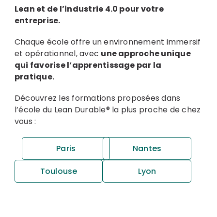
Lean et de l’industrie 4.0 pour votre
entreprise.
Chaque école offre un environnement immersif
et opérationnel, avec
une approche unique
qui favorise l’apprentissage par la
pratique.
Découvrez les formations proposées dans
l’école du Lean Durable® la plus proche de chez
vous :
Paris
Nantes
Toulouse
Lyon