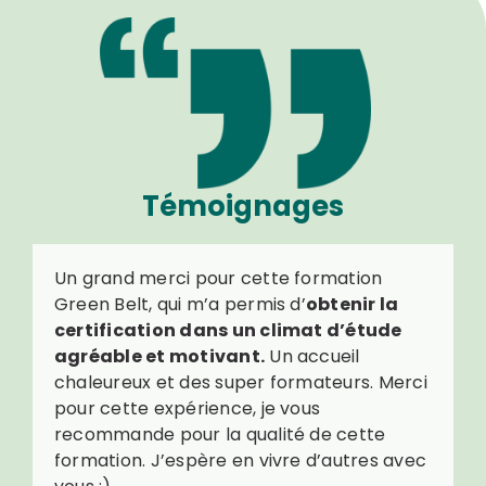
Témoignages
Un grand merci pour cette formation
Green Belt, qui m’a permis d’
obtenir la
certification dans un climat d’étude
agréable et motivant.
Un accueil
chaleureux et des super formateurs. Merci
pour cette expérience, je vous
recommande pour la qualité de cette
formation. J’espère en vivre d’autres avec