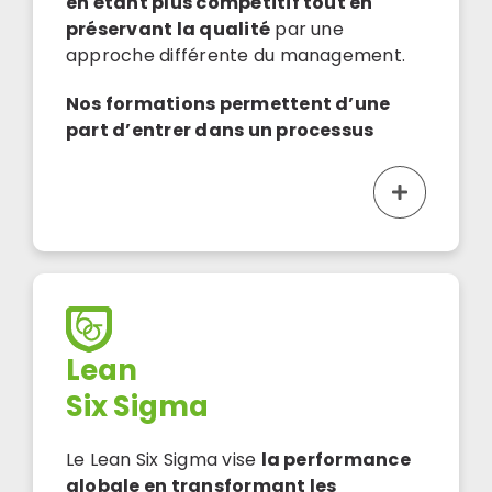
en étant plus compétitif tout en
préservant la qualité
par une
approche différente du management.
Nos formations permettent d’une
part d’entrer dans un processus
Lean
Six Sigma
Le Lean Six Sigma vise
la performance
globale en transformant les