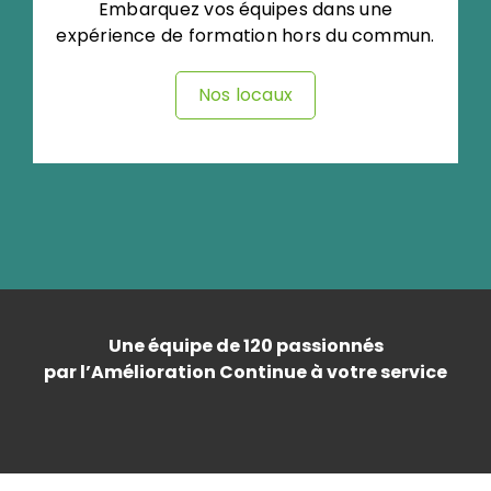
Embarquez vos équipes dans une
expérience de formation hors du commun.
Nos locaux
Une équipe de 120 passionnés
par l’Amélioration Continue à votre service