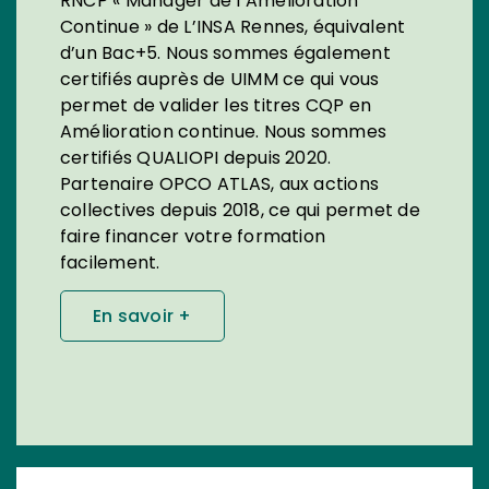
RNCP « Manager de l’Amélioration
Continue » de L’INSA Rennes, équivalent
d’un Bac+5. Nous sommes également
certifiés auprès de UIMM ce qui vous
permet de valider les titres CQP en
Amélioration continue. Nous sommes
certifiés QUALIOPI depuis 2020.
Partenaire OPCO ATLAS, aux actions
collectives depuis 2018, ce qui permet de
faire financer votre formation
facilement.
En savoir +