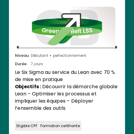
Niveau
Débutant + perfectionnement
Durée
7 jours
Le Six Sigma au service du Lean avec 70 %
de mise en pratique
Objectifs :
Découvrir la démarche globale
Lean – Optimiser les processus et
impliquer les équipes – Déployer
l’ensemble des outils
Eligible CPF
Formation certifiante