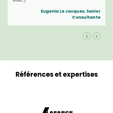
vous ;)
Eugenia Le Jacques, Senior
Consultante
Références
et expertises