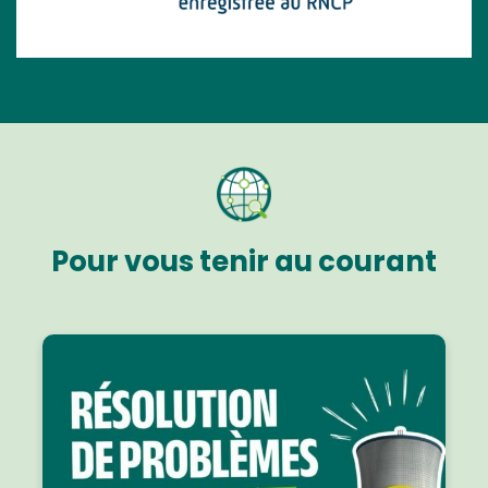
Pour vous tenir au courant