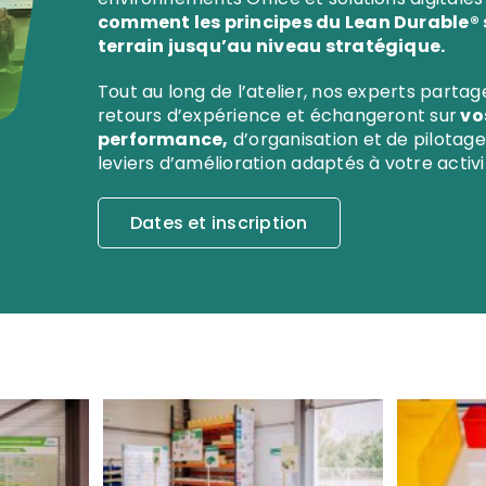
comment les principes du Lean Durable® s
terrain jusqu’au niveau stratégique.
Tout au long de l’atelier, nos experts parta
retours d’expérience et échangeront sur
vo
performance,
d’organisation et de pilotag
leviers d’amélioration adaptés à votre activi
Dates et inscription