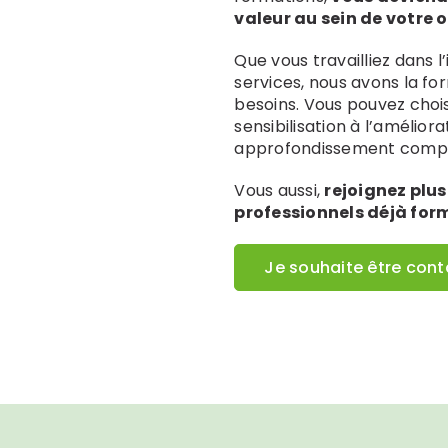
valeur au sein de votre 
Que vous travailliez dans l
services, nous avons la f
besoins. Vous pouvez chois
sensibilisation à l’amélior
approfondissement comple
Vous aussi,
rejoignez plus
professionnels déjà form
Je souhaite être con