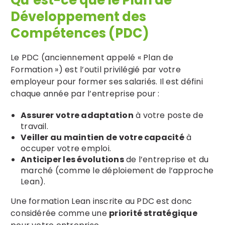
Qu’est-ce que le Plan de
Développement des
Compétences (PDC)
Le PDC (anciennement appelé « Plan de
Formation ») est l’outil privilégié par votre
employeur pour former ses salariés. Il est défini
chaque année par l’entreprise pour :
Assurer votre adaptation
à votre poste de
travail.
Veiller au maintien de votre capacité
à
occuper votre emploi.
Anticiper les évolutions
de l’entreprise et du
marché (comme le déploiement de l’approche
Lean).
Une formation Lean inscrite au PDC est donc
considérée comme une
priorité stratégique