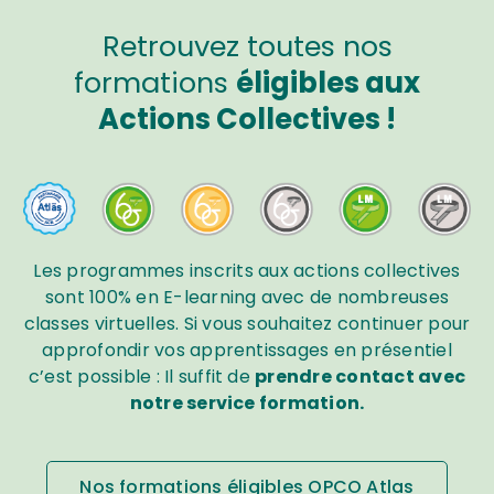
Retrouvez toutes nos
formations
éligibles aux
Actions Collectives !
Les programmes inscrits aux actions collectives
sont 100% en E-learning avec de nombreuses
classes virtuelles.
Si vous souhaitez continuer pour
approfondir vos apprentissages en présentiel
c’est possible :
Il suffit de
prendre contact avec
notre service formation.
Nos formations éligibles OPCO Atlas