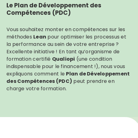
Le Plan de Développement des
Compétences (PDC)
Vous souhaitez monter en compétences sur les
méthodes
Lean
pour optimiser les processus et
la performance au sein de votre entreprise ?
Excellente initiative ! En tant qu’organisme de
formation certifié
Qualiopi
(une condition
indispensable pour le financement !), nous vous
Search
expliquons comment le
Plan de Développement
for:
des Compétences (PDC)
peut prendre en
charge votre formation.