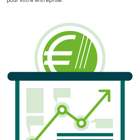
pour votre entreprise.