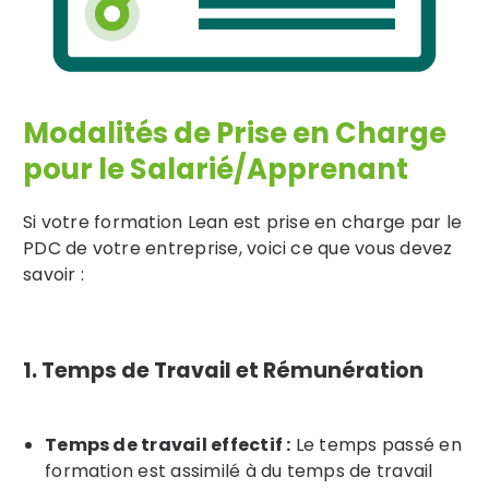
Modalités de Prise en Charge
pour le Salarié/Apprenant
Si votre formation Lean est prise en charge par le
PDC de votre entreprise, voici ce que vous devez
savoir :
1. Temps de Travail et Rémunération
Temps de travail effectif :
Le temps passé en
formation est assimilé à du temps de travail