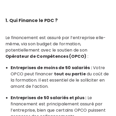
1. Qui Finance le PDC ?
Le financement est assuré par l’entreprise elle-
même, via son budget de formation,
potentiellement avec le soutien de son
Opérateur de Compétences (OPCO)
:
Entreprises de moins de 50 salariés :
Votre
OPCO peut financer
tout ou partie
du coût de
la formation. Il est essentiel de le solliciter en
amont de l’action.
Entreprises de 50 salariés et plus :
Le
financement est principalement assuré par
l’entreprise, bien que certains OPCO puissent