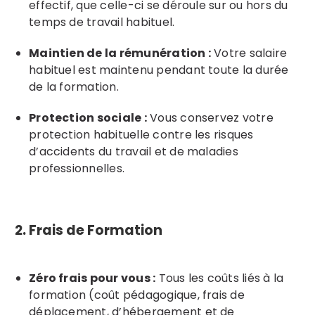
effectif, que celle-ci se déroule sur ou hors du
temps de travail habituel.
Maintien de la rémunération :
Votre salaire
habituel est maintenu pendant toute la durée
de la formation.
Protection sociale :
Vous conservez votre
protection habituelle contre les risques
d’accidents du travail et de maladies
professionnelles.
2. Frais de Formation
Zéro frais pour vous :
Tous les coûts liés à la
formation (coût pédagogique, frais de
déplacement, d’hébergement et de