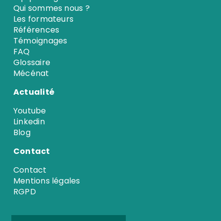
Qui sommes nous ?
Les formateurs
Références
Témoignages
FAQ
Glossaire
Mécénat
Actualité
Youtube
Linkedin
Blog
Contact
Contact
Mentions légales
RGPD