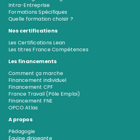
Intra-Entreprise
Formations Spécifiques
Quelle formation choisir ?
Nos certifications
Les Certifications Lean
Les titres France Compétences
Les financements
Comment ça marche
Financement individuel
Financement CPF
France Travail (Pôle Emploi)
Financement FNE
OPCO Atlas
A propos
Pédagogie
Équipe dirigeante