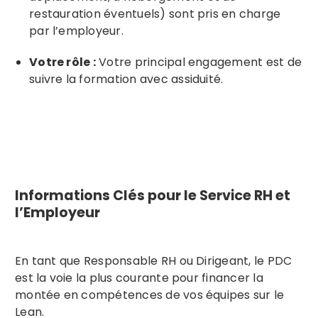
restauration éventuels) sont pris en charge
par l’employeur.
Votre rôle :
Votre principal engagement est de
suivre la formation avec assiduité.
Informations Clés pour le Service RH et
l’Employeur
En tant que Responsable RH ou Dirigeant, le PDC
est la voie la plus courante pour financer la
montée en compétences de vos équipes sur le
Lean.