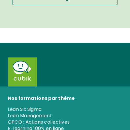
Nos formations par thème
Lean Six Sigma
Lean Management
OPCO : Actions collectives
E-learning 100% en ligne