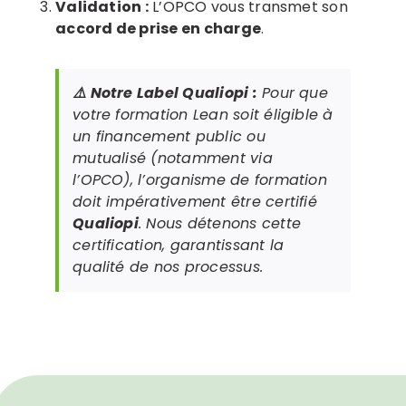
Validation :
L’OPCO vous transmet son
accord de prise en charge
.
⚠️ Notre Label Qualiopi :
Pour que
votre formation Lean soit éligible à
un financement public ou
mutualisé (notamment via
l’OPCO), l’organisme de formation
doit impérativement être certifié
Qualiopi
. Nous détenons cette
certification, garantissant la
qualité de nos processus.