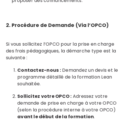
proposer des cofinancements.
2. Procédure de Demande (Via l’OPCO)
Si vous sollicitez l’OPCO pour la prise en charge
des frais pédagogiques, la démarche type est la
suivante :
Contactez-nous :
Demandez un devis et le
programme détaillé de la formation Lean
souhaitée.
Sollicitez votre OPCO :
Adressez votre
demande de prise en charge à votre OPCO
(selon la procédure interne à votre OPCO)
avant le début de la formation
.