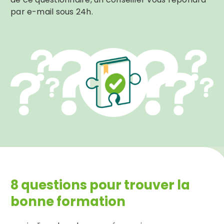
par e-mail sous 24h.
8 questions pour trouver la
bonne formation