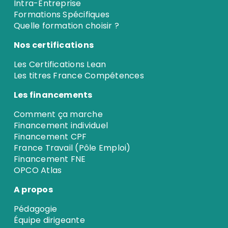
Intra-Entreprise
Formations Spécifiques
Quelle formation choisir ?
Nos certifications
Les Certifications Lean
Les titres France Compétences
Les financements
Comment ça marche
Financement individuel
Financement CPF
France Travail (Pôle Emploi)
Financement FNE
OPCO Atlas
A propos
Pédagogie
Équipe dirigeante