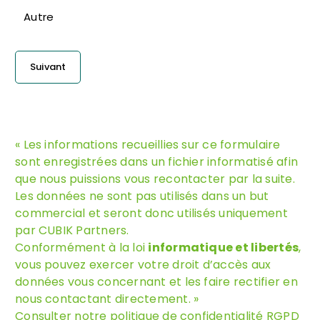
Autre
« Les informations recueillies sur ce formulaire
sont enregistrées dans un fichier informatisé afin
que nous puissions vous recontacter par la suite.
Les données ne sont pas utilisés dans un but
commercial et seront donc utilisés uniquement
par CUBIK Partners.
Conformément à la loi
informatique et libertés
,
vous pouvez exercer votre droit d’accès aux
données vous concernant et les faire rectifier en
nous contactant directement. »
Consulter notre politique de confidentialité RGPD