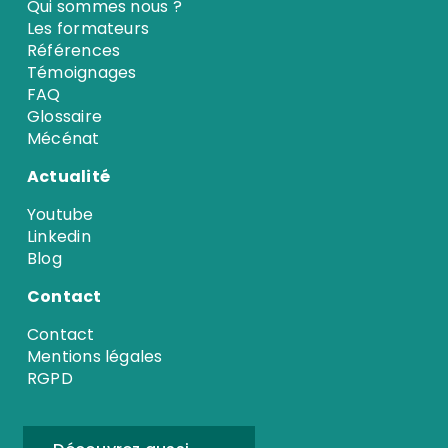
Qui sommes nous ?
Les formateurs
Références
Témoignages
FAQ
Glossaire
Mécénat
Actualité
Youtube
Linkedin
Blog
Contact
Contact
Mentions légales
RGPD