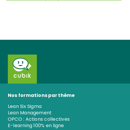
Nos formations par thème
Lean Six Sigma
Lean Management
OPCO : Actions collectives
E-learning 100% en ligne