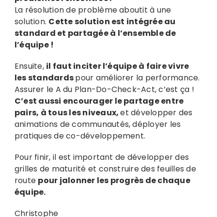
La résolution de problème aboutit à une
solution.
Cette solution est intégrée au
standard et partagée à l’ensemble de
l’équipe !
Ensuite,
il faut inciter l’équipe à faire vivre
les standards
pour améliorer la performance.
Assurer le A du Plan-Do-Check-Act, c’est ça !
C’est aussi encourager le partage entre
pairs, à tous les niveaux,
et développer des
animations de communautés, déployer les
pratiques de co-développement.
Pour finir, il est important de développer des
grilles de maturité et construire des feuilles de
route
pour jalonner les progrès de chaque
équipe.
Christophe