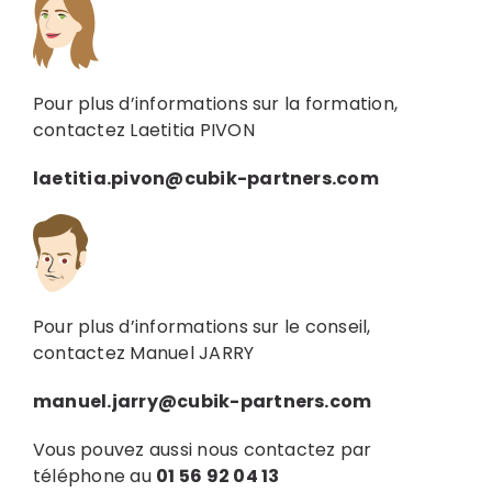
Pour plus d’informations sur la formation,
contactez Laetitia PIVON
laetitia.pivon@cubik-partners.com
Pour plus d’informations sur le conseil,
contactez Manuel JARRY
manuel.jarry@cubik-partners.com
Vous pouvez aussi nous contactez par
téléphone au
01 56 92 04 13