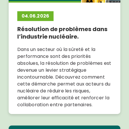
04.06.2026
Résolution de problèmes dans
l’industrie nucléaire.
Dans un secteur où la sûreté et la
performance sont des priorités
absolues, la résolution de problèmes est
devenue un levier stratégique
incontournable. Découvrez comment
cette démarche permet aux acteurs du
nucléaire de réduire les risques,
améliorer leur efficacité et renforcer la
collaboration entre partenaires.