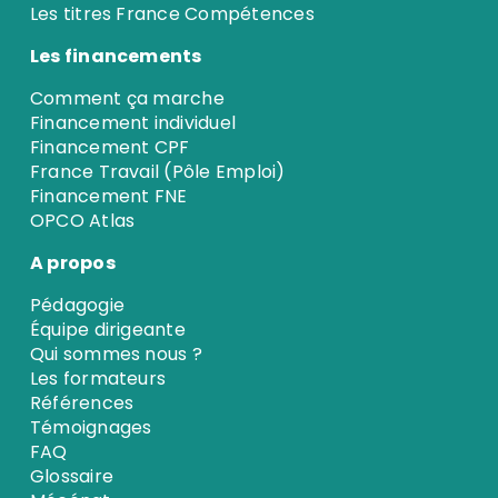
Les titres France Compétences
Les financements
Comment ça marche
Financement individuel
Financement CPF
France Travail (Pôle Emploi)
Financement FNE
OPCO Atlas
A propos
Pédagogie
Équipe dirigeante
Qui sommes nous ?
Les formateurs
Références
Témoignages
FAQ
Glossaire