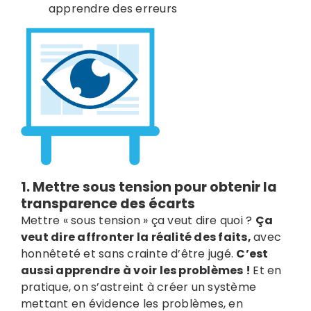
apprendre des erreurs
1.
Mettre sous tension
pour obtenir la
transparence des écarts
Mettre « sous tension » ça veut dire quoi ?
Ça
veut dire affronter la réalité des faits,
avec
honnêteté et sans crainte d’être jugé.
C’est
aussi apprendre à voir les problèmes !
Et en
pratique, on s’astreint à créer un système
mettant en évidence les problèmes, en