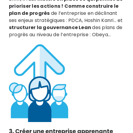
prioriser les actions !
Comme construire le
plan de progrès
de l’entreprise en déclinant
ses enjeux stratégiques : PDCA, Hoshin Kanri… et
structurer la gouvernance Lean
des plans de
progrès au niveau de l’entreprise : Obeya…
3.
Créer une entreprise apprenante