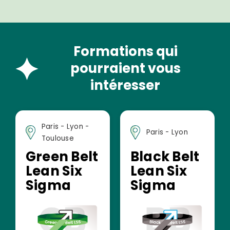
Formations qui
pourraient vous
intéresser
Paris - Lyon -
Paris - Lyon
Toulouse
Green Belt
Black Belt
Lean Six
Lean Six
Sigma
Sigma