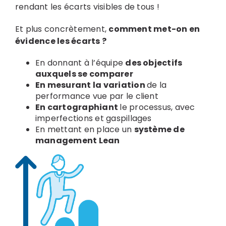
rendant les écarts visibles de tous !
Et plus concrètement,
comment met-on en
évidence les écarts ?
En donnant à l’équipe
des objectifs
auxquels se comparer
En mesurant la variation
de la
performance vue par le client
En cartographiant
le processus, avec
imperfections et gaspillages
En mettant en place un
système de
management Lean