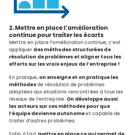
2.
Mettre en place l’amélioration
continue
pour traiter les écarts
Mettre en place l’amélioration continue, c’est
appliquer
des méthodes structurées de
résolution de problèmes et aligner tous les
efforts sur les vrais enjeux de l’entreprise !
En pratique,
on enseigne et on pratique les
méthodes
de résolution de problèmes
adaptées aux situations rencontrées à tous les
niveaux de l’entreprise.
On développe aussi
les acteurs sur ces méthodes pour que
l’équipe devienne autonome
et capable de
traiter d’autres problèmes.
Enfin, il faut
mettre en place ce qui permet de