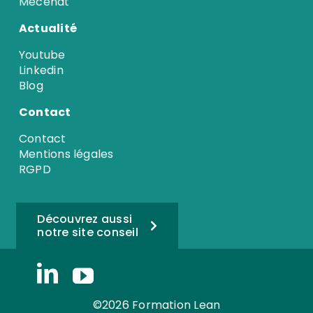
Mécénat
Actualité
Youtube
Linkedin
Blog
Contact
Contact
Mentions légales
RGPD
Découvrez aussi
notre site conseil
©2026 Formation Lean