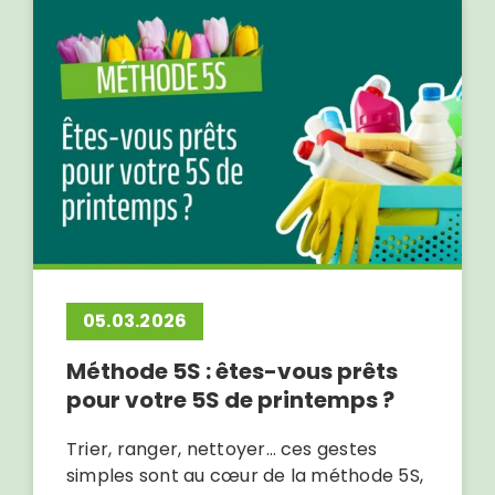
05.03.2026
Méthode 5S : êtes-vous prêts
pour votre 5S de printemps ?
Trier, ranger, nettoyer… ces gestes
simples sont au cœur de la méthode 5S,