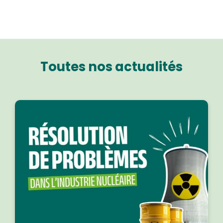
Toutes nos actualités