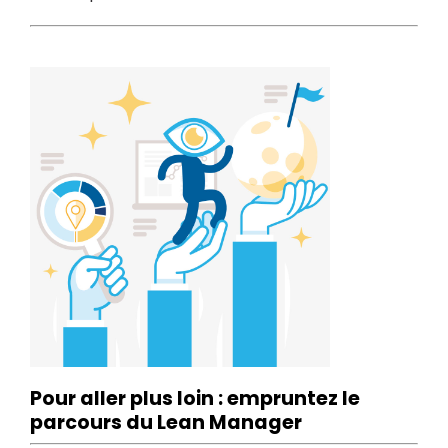
Pour aller plus loin : empruntez le
parcours du Lean Manager