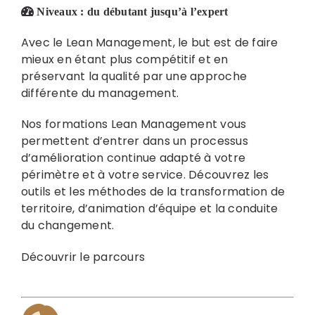
Niveaux :
du débutant jusqu’à l’expert
Avec le Lean Management, le but est de faire
mieux en étant plus compétitif et en
préservant la qualité par une approche
différente du management.
Nos formations Lean Management vous
permettent d’entrer dans un processus
d’amélioration continue adapté à votre
périmètre et à votre service. Découvrez les
outils et les méthodes de la transformation de
territoire, d’animation d’équipe et la conduite
du changement.
Découvrir le parcours