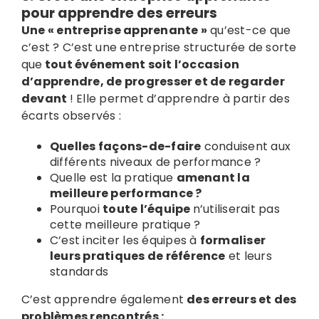
pour apprendre des erreurs
Une « entreprise apprenante »
qu’est-ce que
c’est ? C’est une entreprise structurée de sorte
que
tout événement soit l’occasion
d’apprendre, de progresser et de regarder
devant
! Elle permet d’apprendre à partir des
écarts observés :
Quelles façons-de-faire
conduisent aux
différents niveaux de performance ?
Quelle est la pratique
amenant la
meilleure performance ?
Pourquoi
toute l’équipe
n’utiliserait pas
cette meilleure pratique ?
C’est inciter les équipes à
formaliser
leurs pratiques de référence
et leurs
standards
C’est apprendre également
des erreurs et des
problèmes rencontrés :