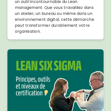
un outil incontournable du Lean
management. Que vous travailliez dans
un atelier, un bureau ou même dans un
environnement digital, cette démarche
peut transformer durablement votre
organisation.