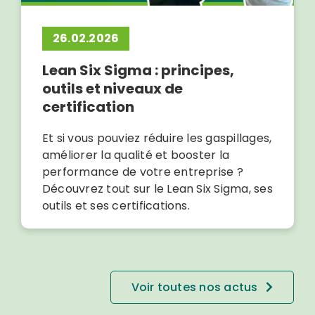
26.02.2026
Lean Six Sigma : principes,
outils et niveaux de
certification
Et si vous pouviez réduire les gaspillages,
améliorer la qualité et booster la
performance de votre entreprise ?
Découvrez tout sur le Lean Six Sigma, ses
outils et ses certifications.
Voir toutes nos actus