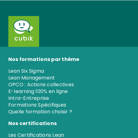
Nos formations par thème
Lean Six Sigma
Lean Management
OPCO : Actions collectives
E-learning 100% en ligne
Intra-Entreprise
Formations Spécifiques
Quelle formation choisir ?
Nos certifications
Les Certifications Lean