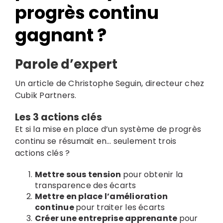
progrès continu
gagnant ?
Parole d’expert
Un article de Christophe Seguin, directeur chez
Cubik Partners.
Les 3 actions clés
Et si la mise en place d’un système de progrès
continu se résumait en… seulement trois
actions clés ?
Mettre sous tension
pour obtenir la
transparence des écarts
Mettre en place l’amélioration
continue
pour traiter les écarts
Créer une entreprise apprenante
pour