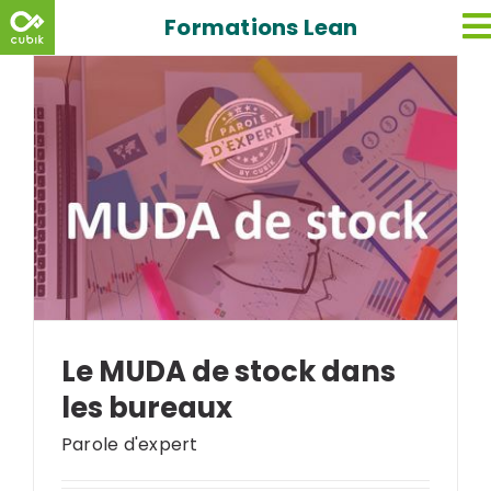
Skip
Formations Lean
to
content
Le MUDA de stock dans
les bureaux
Parole d'expert