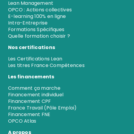
Lean Management
OPCO : Actions collectives
E-learning 100% en ligne
Intra-Entreprise
Formations Spécifiques
Quelle formation choisir ?
Nos certifications
Les Certifications Lean
Les titres France Compétences
Les financements
Comment ça marche
Financement individuel
Financement CPF
France Travail (Pôle Emploi)
Financement FNE
OPCO Atlas
A propos