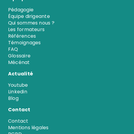
Pédagogie
Équipe dirigeante
Qui sommes nous ?
Les formateurs
Références
Témoignages
FAQ
Glossaire
Mécénat
Actualité
Youtube
Linkedin
Blog
Contact
Contact
Mentions légales