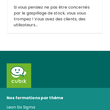
Si vous pensiez ne pas être concernés
par le gaspillage de stock, vous vous
trompez ! Vous avez des clients, des
utilisateurs...
Search
for:
Nos formations par thème
Lean Six Sigma