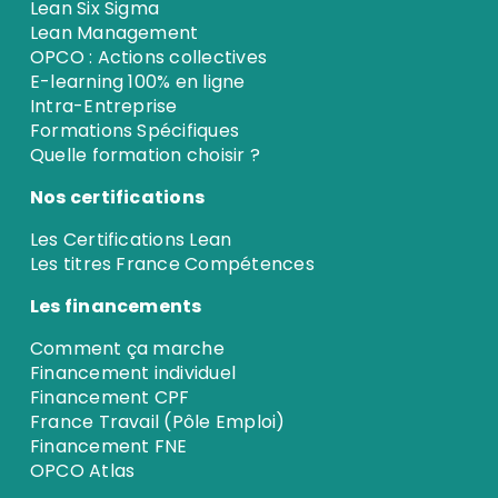
Lean Six Sigma
Lean Management
OPCO : Actions collectives
E-learning 100% en ligne
Intra-Entreprise
Formations Spécifiques
Quelle formation choisir ?
Nos certifications
Les Certifications Lean
Les titres France Compétences
Les financements
Comment ça marche
Financement individuel
Financement CPF
France Travail (Pôle Emploi)
Financement FNE
OPCO Atlas