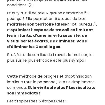
conditions 😉 !
Et qu’y a-t-il de mieux qu’une démarche 5S
pour ça ? Elle permet en 5 étapes de bien
maitriser son territoire
(atelier, Ilot, bureau…),
d’
optimiser l’espace de travail en limitant
les irritants, d’améliorer la sécurité, de
visualiser les écarts, de diminuer, voire
d’éliminer les Gaspillages
.
Bref, faire de son lieu de travail : le meilleur, le
plus sûr, le plus efficace et le plus sympa !
Cette méthode de progrès et d’optimisation,
implique tout le personnel, le plus simplement
du monde.
Et le véritable plus ? Les résultats
son immédiats !
Petit rappel des 5 étapes Clés :