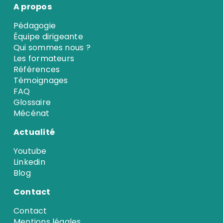
A propos
Pédagogie
Équipe dirigeante
Qui sommes nous ?
Les formateurs
Références
Témoignages
FAQ
Glossaire
Mécénat
Actualité
Youtube
Linkedin
Blog
Contact
Contact
Mentions légales