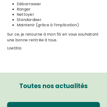
Débarrasser
Ranger
Nettoyer
Standardiser
Maintenir (grâce à l’implication)
Sur ce, je retourne à mon 5S en vous souhaitant
une bonne rentrée à tous.
Loetitia
Toutes nos actualités