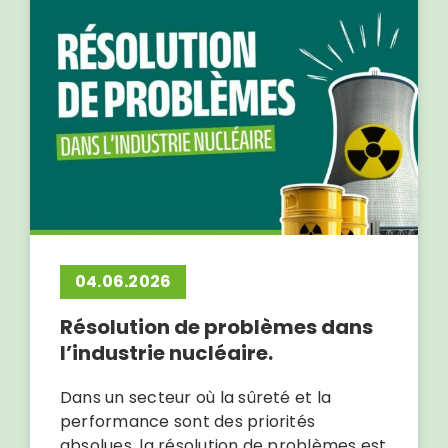
04.06.2026
Résolution de problèmes dans
l’industrie nucléaire.
Dans un secteur où la sûreté et la
performance sont des priorités
absolues, la résolution de problèmes est