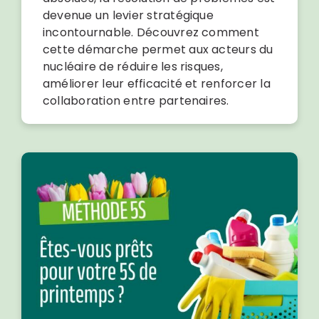
devenue un levier stratégique
incontournable. Découvrez comment
cette démarche permet aux acteurs du
nucléaire de réduire les risques,
améliorer leur efficacité et renforcer la
collaboration entre partenaires.