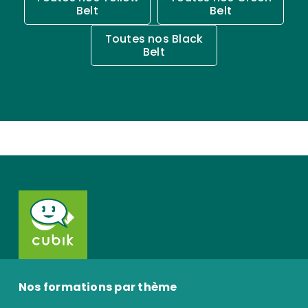
Belt
Belt
Toutes nos Black
Belt
Nos formations par thème