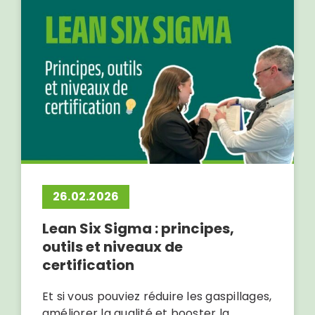
26.02.2026
Lean Six Sigma : principes,
outils et niveaux de
certification
Et si vous pouviez réduire les gaspillages,
améliorer la qualité et booster la