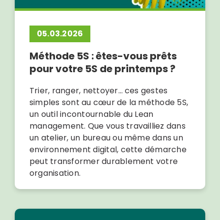
05.03.2026
Méthode 5S : êtes-vous prêts
pour votre 5S de printemps ?
Trier, ranger, nettoyer… ces gestes
simples sont au cœur de la méthode 5S,
un outil incontournable du Lean
management. Que vous travailliez dans
un atelier, un bureau ou même dans un
environnement digital, cette démarche
peut transformer durablement votre
organisation.