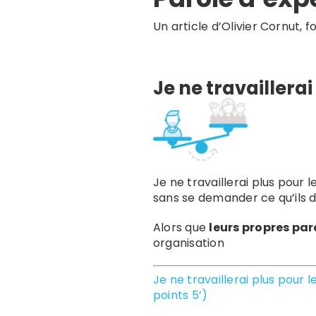
Un article d’Olivier Cornut, 
Je ne travaillerai
Je ne travaillerai plus pour 
sans se demander ce qu’ils 
Alors que
leurs propres pa
organisation
Je ne travaillerai plus pour l
points 5’)