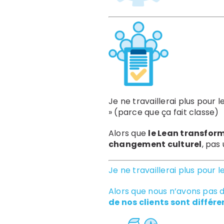
Je ne travaillerai plus pour l
» (parce que ça fait classe)
Alors que
le Lean transform
changement culturel
, pas
Je ne travaillerai plus pour l
Alors que nous n’avons pas d
de nos clients sont différe