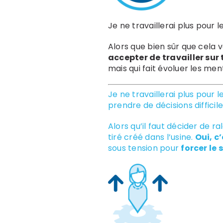
Je ne travaillerai plus pour
Alors que bien sûr que cela 
accepter de travailler sur 
mais qui fait évoluer les men
Je ne travaillerai plus pour 
prendre de décisions difficile
Alors qu’il faut décider de r
tiré créé dans l’usine.
Oui, c
sous tension pour
forcer le