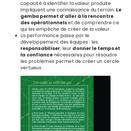
capacité à identifier la valeur produite
impliquent une connaissance du terrain.
Le
gemba permet d’aller à la rencontre
des opérationnels
et de comprendre ce
qui les empêche de créer de la valeur.
La performance passe par le
développement des équipes : les
responsabiliser
, leur
donner le temps et
la confiance
nécessaires pour résoudre
les problèmes permet de créer un cercle
vertueux.