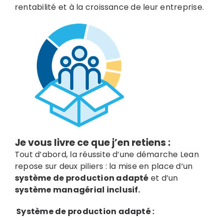
rentabilité et à la croissance de leur entreprise.
Je vous livre ce que j’en retiens :
Tout d’abord, la réussite d’une démarche Lean
repose sur deux piliers : la mise en place d’un
système de production adapté
et d’un
système managérial inclusif.
Système de production adapté :