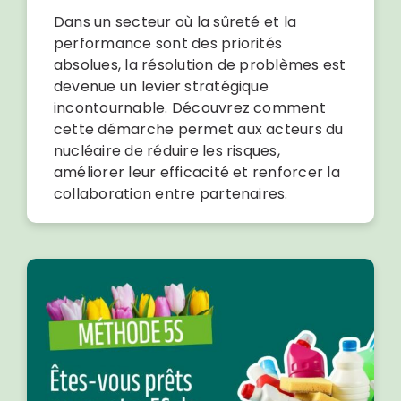
Dans un secteur où la sûreté et la
performance sont des priorités
absolues, la résolution de problèmes est
devenue un levier stratégique
incontournable. Découvrez comment
cette démarche permet aux acteurs du
nucléaire de réduire les risques,
améliorer leur efficacité et renforcer la
collaboration entre partenaires.