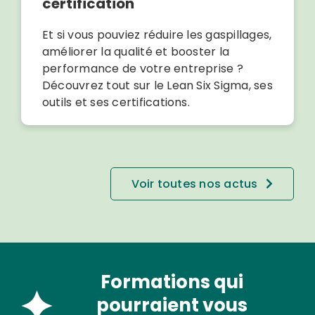
certification
Et si vous pouviez réduire les gaspillages,
améliorer la qualité et booster la
performance de votre entreprise ?
Découvrez tout sur le Lean Six Sigma, ses
outils et ses certifications.
Voir toutes nos actus
Formations qui
pourraient vous