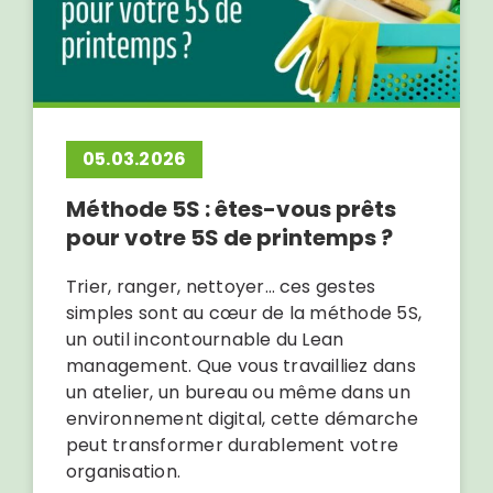
05.03.2026
Méthode 5S : êtes-vous prêts
pour votre 5S de printemps ?
Trier, ranger, nettoyer… ces gestes
simples sont au cœur de la méthode 5S,
un outil incontournable du Lean
management. Que vous travailliez dans
un atelier, un bureau ou même dans un
environnement digital, cette démarche
peut transformer durablement votre
organisation.