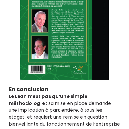
En conclusion
Le Lean n’est pas qu’une simple
méthodologie
: sa mise en place demande
une implication à part entière, à tous les
étages, et requiert une remise en question
bienveillante du fonctionnement de l’entreprise