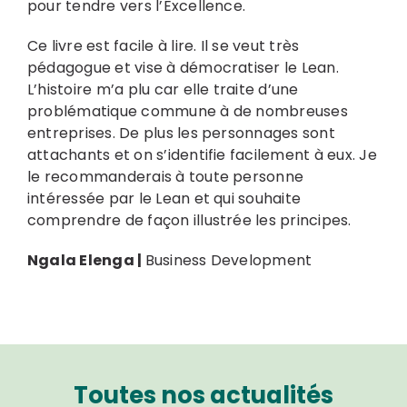
pour tendre vers l’Excellence.
Ce livre est facile à lire. Il se veut très
pédagogue et vise à démocratiser le Lean.
L’histoire m’a plu car elle traite d’une
problématique commune à de nombreuses
entreprises. De plus les personnages sont
attachants et on s’identifie facilement à eux. Je
le recommanderais à toute personne
intéressée par le Lean et qui souhaite
comprendre de façon illustrée les principes.
Ngala Elenga |
Business Development
Toutes nos actualités