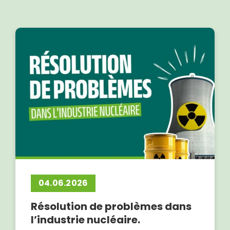
04.06.2026
Résolution de problèmes dans
l’industrie nucléaire.