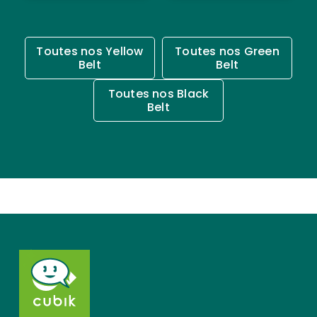
Toutes nos Yellow
Toutes nos Green
Belt
Belt
Toutes nos Black
Belt