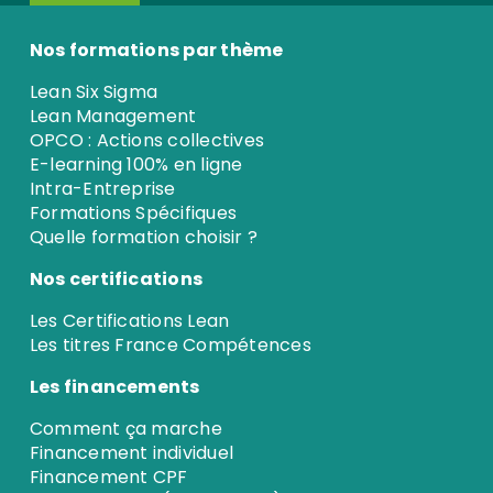
Nos formations par thème
Lean Six Sigma
Lean Management
OPCO : Actions collectives
E-learning 100% en ligne
Intra-Entreprise
Formations Spécifiques
Quelle formation choisir ?
Nos certifications
Les Certifications Lean
Les titres France Compétences
Les financements
Comment ça marche
Financement individuel
Financement CPF