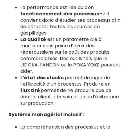
La performance est liée au bon
fonctionnement des processus
-> il
convient donc d’étudier ses processus afin
de détecter toutes les sources de
gaspillages.
La qualité
est un paramètre clé à
maîtriser sous peine d’avoir des
répercussions sur le coût des produits
commercialisés. Des outils tels que le
JIDOKA, l’ANDON ou le POKA YOKE peuvent
aider.
L’état des stocks
permet de juger de
l’efficacité d’un processus. Produire en
flux tiré
permet de ne produire que ce
dont le client a besoin et ainsi d’éviter une
surproduction.
Système managérial inclusif :
La compréhension des processus et la