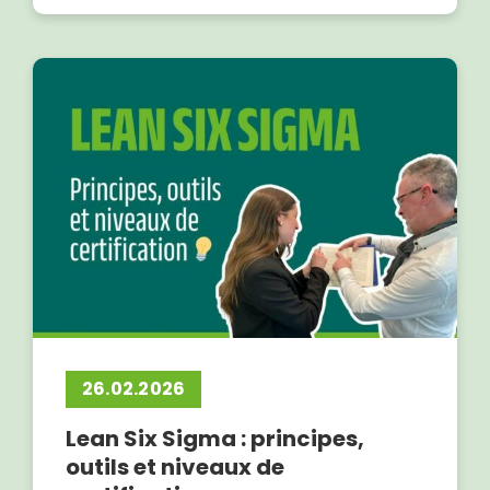
26.02.2026
Lean Six Sigma : principes,
outils et niveaux de