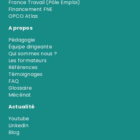
France Travail (Pôle Emploi)
Financement FNE
OPCO Atlas
A propos
Pédagogie
Équipe dirigeante
Qui sommes nous ?
Les formateurs
Références
Témoignages
FAQ
Glossaire
Mécénat
Actualité
Youtube
Linkedin
Blog