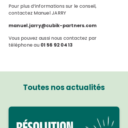
Pour plus d’informations sur le conseil,
contactez Manuel JARRY
manuel.jarry@cubik-partners.com
Vous pouvez aussi nous contactez par
téléphone au
01 56 92 04 13
Toutes nos actualités