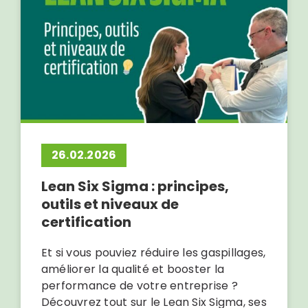
26.02.2026
Lean Six Sigma : principes,
outils et niveaux de
certification
Et si vous pouviez réduire les gaspillages,
améliorer la qualité et booster la
performance de votre entreprise ?
Découvrez tout sur le Lean Six Sigma, ses