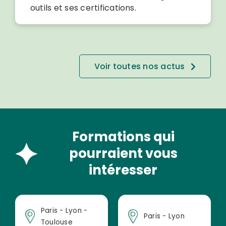
outils et ses certifications.
Voir toutes nos actus
Formations qui
pourraient vous
intéresser
Paris - Lyon -
Paris - Lyon
Toulouse