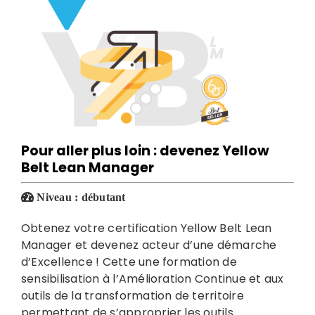
Pour aller plus loin : devenez
Yellow
Belt Lean Manager
Niveau :
débutant
Obtenez votre certification Yellow Belt Lean
Manager et devenez acteur d’une démarche
d’Excellence ! Cette une formation de
sensibilisation à l’Amélioration Continue et aux
outils de la transformation de territoire
permettant de s’approprier les outils