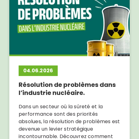
04.06.2026
Résolution de problèmes dans
l’industrie nucléaire.
Dans un secteur où la sûreté et la
performance sont des priorités
absolues, la résolution de problèmes est
devenue un levier stratégique
incontournable. Découvrez comment