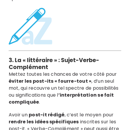
3. La « littéraire » :
Sujet-Verbe-
Complément
Mettez toutes les chances de votre côté pour
éviter les post-its « fourre-tout »
, d’un seul
mot, qui recouvre un tel spectre de possibilités
ou significations que l
’interprétation se fait
compliquée
.
Avoir un
post-it rédigé
, c’est le moyen pour
rendre les idées spécifiques
inscrites sur les
post-it. « Verbe-Complément » peut aussi être