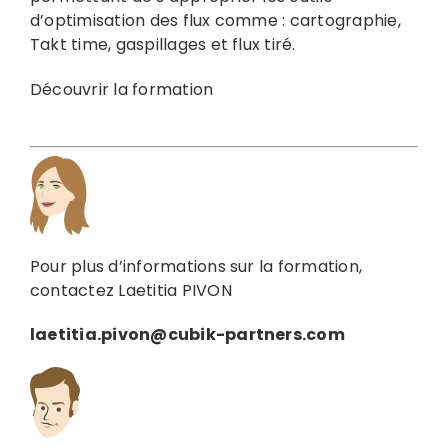
d’optimisation des flux comme : cartographie,
Takt time, gaspillages et flux tiré.
Découvrir la formation
Pour plus d’informations sur la formation,
contactez Laetitia PIVON
laetitia.pivon@cubik-partners.com