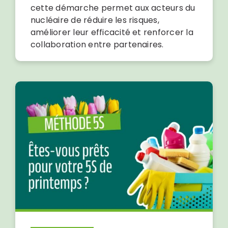
cette démarche permet aux acteurs du
nucléaire de réduire les risques,
améliorer leur efficacité et renforcer la
collaboration entre partenaires.