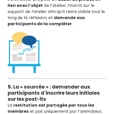
lien avec l’objet
de l’atelier, l’inscrit sur le
support de l’atelier afin qu’il reste visible tout le
long de la réflexion, et
demande aux
participants de la compléter
.
5. La « sourcée » :
demander aux
participants d’inscrire leurs initiales
sur les post-its
La
restitution est partagée par tous les
membres
et pas uniquement par l’animateur,