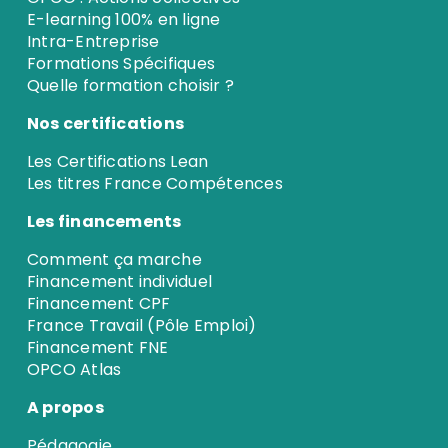
E-learning 100% en ligne
Intra-Entreprise
Formations Spécifiques
Quelle formation choisir ?
Nos certifications
Les Certifications Lean
Les titres France Compétences
Les financements
Comment ça marche
Financement individuel
Financement CPF
France Travail (Pôle Emploi)
Financement FNE
OPCO Atlas
A propos
Pédagogie