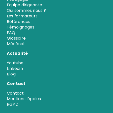
Équipe dirigeante
Qui sommes nous ?
Les formateurs
Références
Témoignages
FAQ
Glossaire
Mécénat
Actualité
Youtube
Linkedin
Blog
Contact
Contact
Mentions légales
RGPD