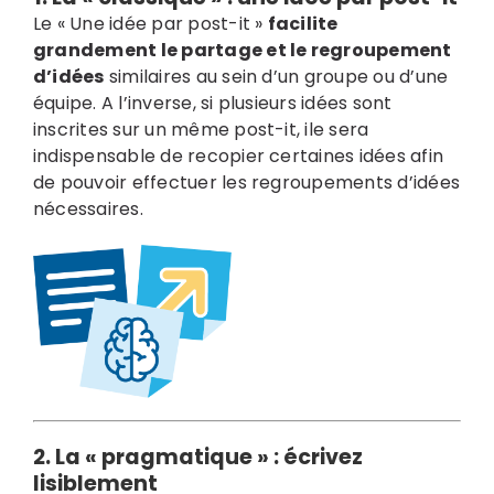
Le « Une idée par post-it »
facilite
grandement le partage et le regroupement
d’idées
similaires au sein d’un groupe ou d’une
équipe. A l’inverse, si plusieurs idées sont
inscrites sur un même post-it, ile sera
indispensable de recopier certaines idées afin
de pouvoir effectuer les regroupements d’idées
nécessaires.
2. La « pragmatique » :
écrivez
lisiblement