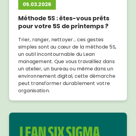
05.03.2026
Méthode 5S : êtes-vous prêts
pour votre 5S de printemps ?
Trier, ranger, nettoyer… ces gestes
simples sont au cœur de la méthode 5S,
un outil incontournable du Lean
management. Que vous travailliez dans
un atelier, un bureau ou même dans un
environnement digital, cette démarche
peut transformer durablement votre
organisation.