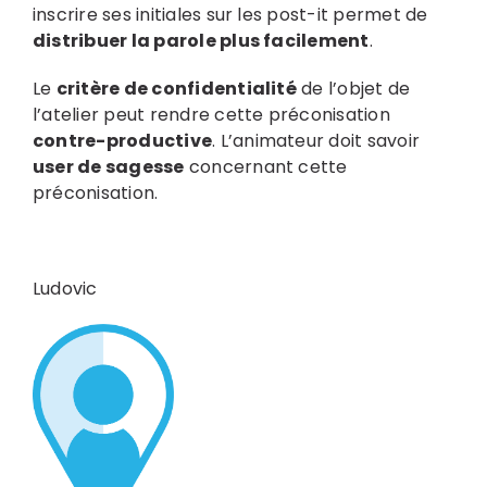
inscrire ses initiales sur les post-it permet de
distribuer la parole plus facilement
.
Le
critère de confidentialité
de l’objet de
l’atelier peut rendre cette préconisation
contre-productive
. L’animateur doit savoir
user de sagesse
concernant cette
préconisation.
Ludovic