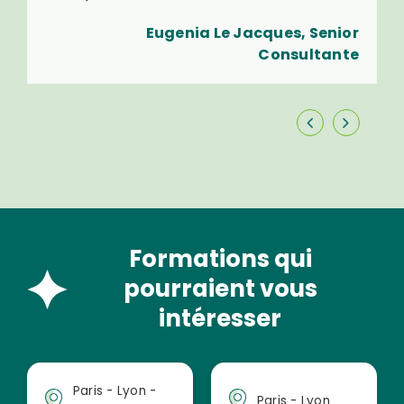
Eugenia Le Jacques, Senior
Consultante
Formations qui
pourraient vous
intéresser
Paris - Lyon -
Paris - Lyon