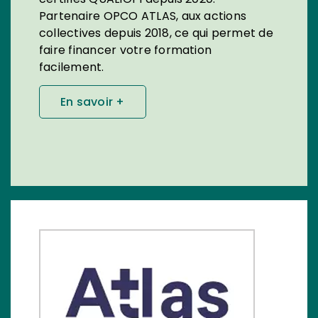
Partenaire OPCO ATLAS, aux actions
collectives depuis 2018, ce qui permet de
faire financer votre formation
facilement.
En savoir +