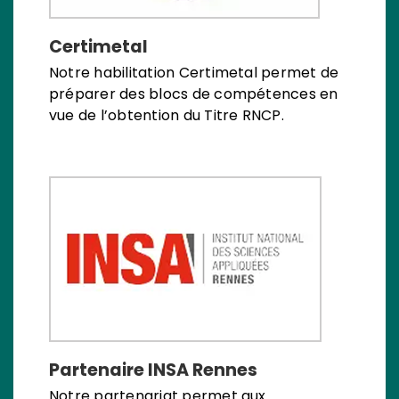
Certimetal
Notre habilitation Certimetal permet de
préparer des blocs de compétences en
vue de l’obtention du Titre RNCP.
Partenaire INSA Rennes
Notre partenariat permet aux