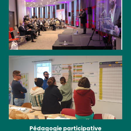
Pédagogie participative