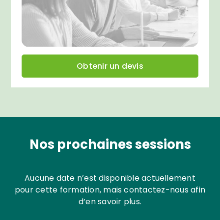
Obtenir un devis
Nos prochaines sessions
Aucune date n’est disponible actuellement
pour cette formation, mais contactez-nous afin
d’en savoir plus.