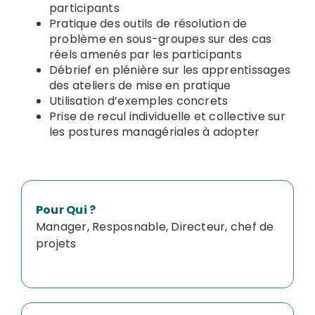
participants
Pratique des outils de résolution de
problème en sous-groupes sur des cas
réels amenés par les participants
Débrief en plénière sur les apprentissages
des ateliers de mise en pratique
Utilisation d’exemples concrets
Prise de recul individuelle et collective sur
les postures managériales à adopter
Pour Qui ?
Manager, Resposnable, Directeur, chef de
projets