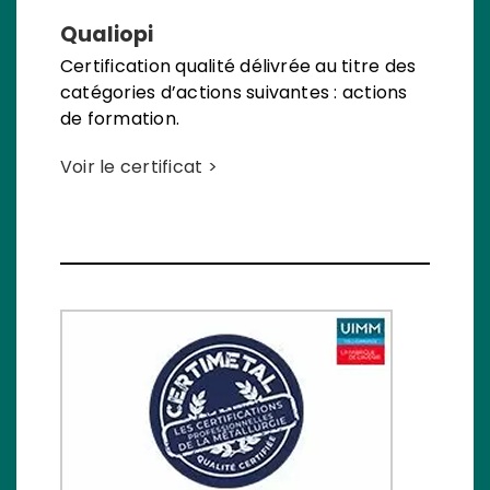
Qualiopi
Certification qualité délivrée au titre des
catégories d’actions suivantes : actions
de formation.
Voir le certificat >