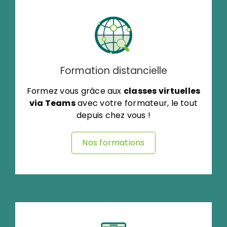
Formation distancielle
Formez vous grâce aux
classes virtuelles
via Teams
avec votre formateur, le tout
depuis chez vous !
Nos formations