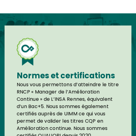
Normes et certifications
Nous vous permettons d’atteindre le titre
RNCP « Manager de l’Amélioration
Continue » de L’INSA Rennes, équivalent
d’un Bac+5. Nous sommes également
certifiés auprès de UIMM ce qui vous
permet de valider les titres CQP en
Amélioration continue. Nous sommes
certifiés QUALIOPI depuis 2020.