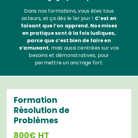
Dans nos formations, vous êtes tous
acteurs, et ça dès le 1er jour !
C’est en
faisant que l’on apprend. Nos mises
en pratique sont à la fois ludiques,
parce que c’est bien de faire en
s’amusant
, mais aussi centrées sur vos
besoins et démonstratives, pour
permettre un ancrage fort.
Formation
Résolution de
Problèmes
800€ HT