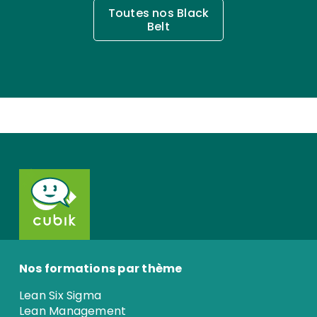
Toutes nos Black
Belt
Nos formations par thème
Lean Six Sigma
Lean Management