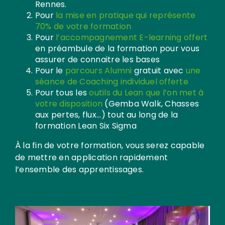
Rennes.
Pour
la mise en pratique qui représente
70% de votre formation
Pour
l’accompagnement E-learning offert
en préambule de la formation pour vous
assurer de connaitre les bases
Pour le
parcours Alumni
gratuit avec
une
séance de Coaching individuel offerte
Pour tous les
outils du Lean que l’on met à
votre disposition
(Gemba Walk, Chasses
aux pertes, flux...) tout au long de la
formation Lean Six Sigma
À la fin de votre formation, vous serez capable
de mettre en application rapidement
l’ensemble des apprentissages.