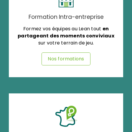
Formation Intra-entreprise
Formez vos équipes au Lean tout
en
partageant des moments conviviaux
sur votre terrain de jeu.
Nos formations