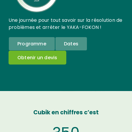
Une journée pour tout savoir sur la résolution de
problèmes et arrêter le YAKA-FOKON !
Programme
Dates
Obtenir un devis
Search
for:
Cubik en chiffres c’est