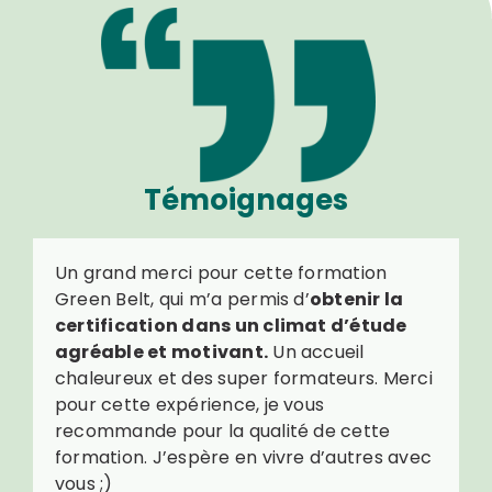
Témoignages
Un grand merci pour cette formation
Green Belt, qui m’a permis d’
obtenir la
certification dans un climat d’étude
agréable et motivant.
Un accueil
chaleureux et des super formateurs. Merci
pour cette expérience, je vous
recommande pour la qualité de cette
formation. J’espère en vivre d’autres avec
vous ;)