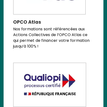
OPCO Atlas
Nos formations sont référencées aux
Actions Collectives de l’OPCO Atlas ce
qui permet de financer votre formation
jusqu’à 100% !