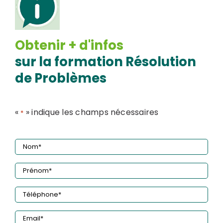
Obtenir + d'infos
sur la formation Résolution
de Problèmes
«
» indique les champs nécessaires
*
Nom
*
Prénom
*
Téléphone
*