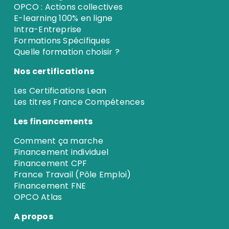
OPCO : Actions collectives
E-learning 100% en ligne
Intra-Entreprise
Formations Spécifiques
Quelle formation choisir ?
Nos certifications
Les Certifications Lean
Les titres France Compétences
Les financements
Comment ça marche
Financement individuel
Financement CPF
France Travail (Pôle Emploi)
Financement FNE
OPCO Atlas
A propos