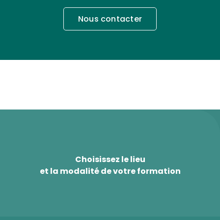
Nous contacter
Choisissez le lieu
et la modalité de votre formation