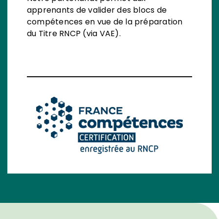
apprenants de valider des blocs de
compétences en vue de la préparation
du Titre RNCP (via VAE).