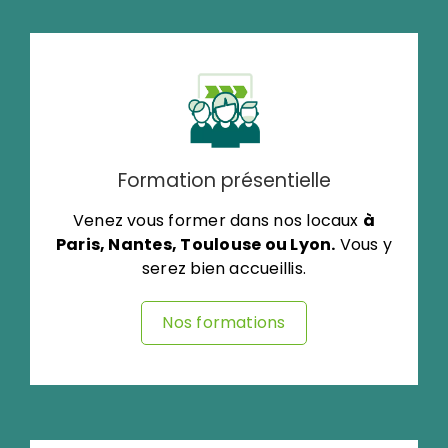
Formation présentielle
Venez vous former dans nos locaux
à
Paris, Nantes, Toulouse ou Lyon.
Vous y
serez bien accueillis.
Nos formations