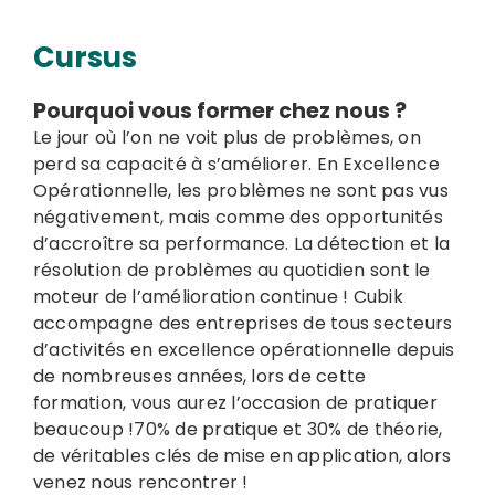
Cursus
Pourquoi vous former chez nous ?
Le jour où l’on ne voit plus de problèmes, on
perd sa capacité à s’améliorer. En Excellence
Opérationnelle, les problèmes ne sont pas vus
négativement, mais comme des opportunités
d’accroître sa performance. La détection et la
résolution de problèmes au quotidien sont le
moteur de l’amélioration continue ! Cubik
accompagne des entreprises de tous secteurs
d’activités en excellence opérationnelle depuis
de nombreuses années, lors de cette
formation, vous aurez l’occasion de pratiquer
beaucoup !70% de pratique et 30% de théorie,
de véritables clés de mise en application, alors
venez nous rencontrer !