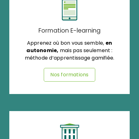
Formation E-learning
Apprenez où bon vous semble,
en
autonomie,
mais pas seulement :
méthode d’apprentissage gamifiée.
Nos formations