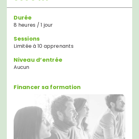
Durée
8 heures / 1 jour
Sessions
Limitée à 10 apprenants
Niveau d’entrée
Aucun
Financer sa formation