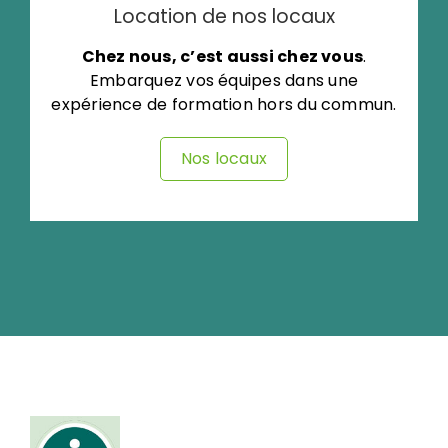
Location de nos locaux
Chez nous, c’est aussi chez vous
.
Embarquez vos équipes dans une
expérience de formation hors du commun.
Nos locaux