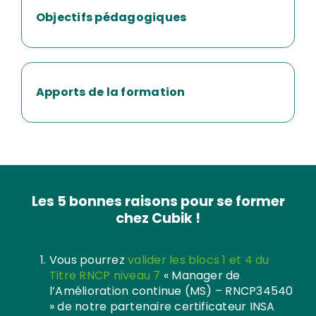
Objectifs pédagogiques
Apports de la formation
Les 5 bonnes raisons pour se former
chez Cubik !
Vous pourrez
valider les blocs 1 et 4 du
Titre RNCP niveau 7
« Manager de
l’Amélioration continue (MS) – RNCP34540
» de notre partenaire certificateur INSA