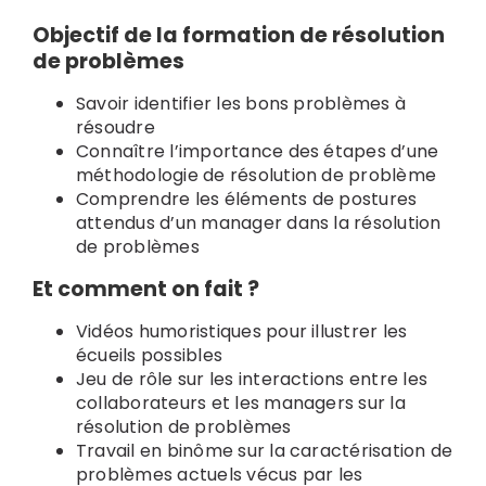
Objectif de la formation de résolution
de problèmes
Savoir identifier les bons problèmes à
résoudre
Connaître l’importance des étapes d’une
méthodologie de résolution de problème
Comprendre les éléments de postures
attendus d’un manager dans la résolution
de problèmes
Et comment on fait ?
Vidéos humoristiques pour illustrer les
écueils possibles
Jeu de rôle sur les interactions entre les
collaborateurs et les managers sur la
résolution de problèmes
Travail en binôme sur la caractérisation de
problèmes actuels vécus par les