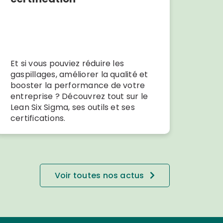
Et si vous pouviez réduire les
gaspillages, améliorer la qualité et
booster la performance de votre
entreprise ? Découvrez tout sur le
Lean Six Sigma, ses outils et ses
certifications.
Voir toutes nos actus