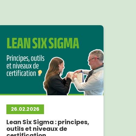
26.02.2026
Lean Six Sigma : principes,
outils et niveaux de
certification