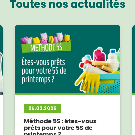
Toutes nos actualités
05.03.2026
Méthode 5S : êtes-vous
prêts pour votre 5S de
printemps ?