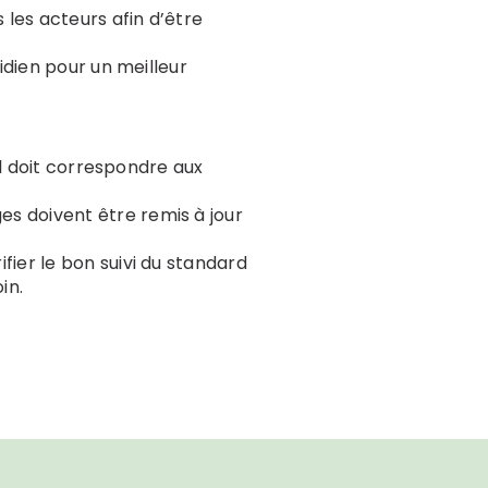
 les acteurs afin d’être
tidien pour un meilleur
il doit correspondre aux
es doivent être remis à jour
ifier le bon suivi du standard
in.