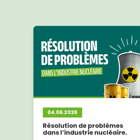
04.06.2026
Résolution de problèmes
dans l’industrie nucléaire.