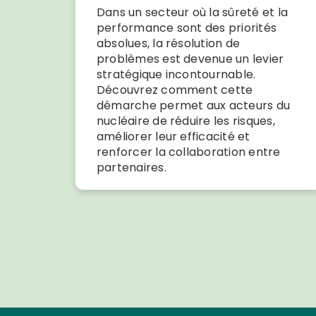
Dans un secteur où la sûreté et la
performance sont des priorités
absolues, la résolution de
problèmes est devenue un levier
stratégique incontournable.
Découvrez comment cette
démarche permet aux acteurs du
nucléaire de réduire les risques,
améliorer leur efficacité et
renforcer la collaboration entre
partenaires.