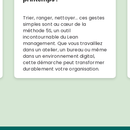
Trier, ranger, nettoyer… ces gestes
simples sont au cœur de la
méthode 5S, un outil
incontournable du Lean
management. Que vous travailliez
dans un atelier, un bureau ou même
dans un environnement digital,
cette démarche peut transformer
durablement votre organisation.