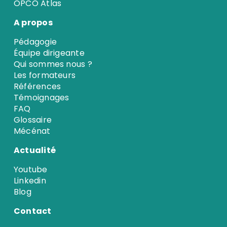
OPCO Atlas
A propos
Pédagogie
Équipe dirigeante
Qui sommes nous ?
Les formateurs
Références
Témoignages
FAQ
Glossaire
Mécénat
Actualité
Youtube
Linkedin
Blog
Contact