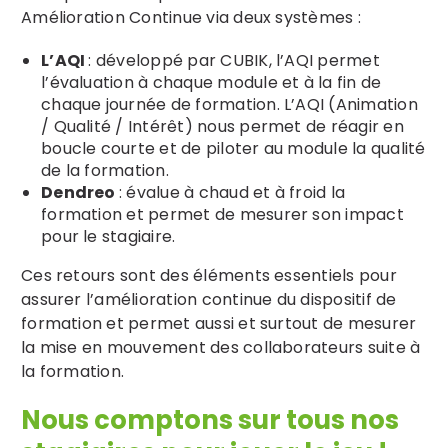
Amélioration Continue via deux systèmes :
L’AQI
: développé par CUBIK, l’AQI permet
l’évaluation à chaque module et à la fin de
chaque journée de formation. L’AQI (Animation
/ Qualité / Intérêt) nous permet de réagir en
boucle courte et de piloter au module la qualité
de la formation.
Dendreo
: évalue à chaud et à froid la
formation et permet de mesurer son impact
Search
pour le stagiaire.
for:
Ces retours sont des éléments essentiels pour
assurer l’amélioration continue du dispositif de
formation et permet aussi et surtout de mesurer
la mise en mouvement des collaborateurs suite à
la formation.
Nous comptons sur tous nos