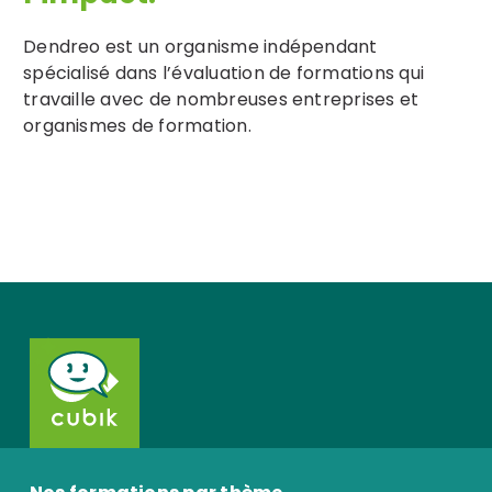
Dendreo est un organisme indépendant
spécialisé dans l’évaluation de formations qui
travaille avec de nombreuses entreprises et
organismes de formation.