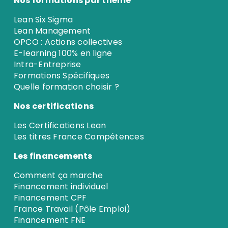
Nos formations par thème
Lean Six Sigma
Lean Management
OPCO : Actions collectives
E-learning 100% en ligne
Intra-Entreprise
Formations Spécifiques
Quelle formation choisir ?
Nos certifications
Les Certifications Lean
Les titres France Compétences
Les financements
Comment ça marche
Financement individuel
Financement CPF
France Travail (Pôle Emploi)
Financement FNE