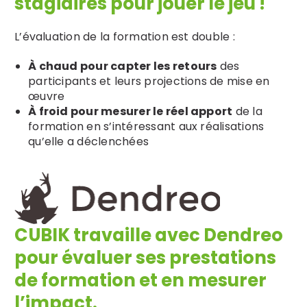
stagiaires pour jouer le jeu !
L’évaluation de la formation est double :
À chaud pour capter les retours
des
participants et leurs projections de mise en
œuvre
À froid pour mesurer le réel apport
de la
formation en s’intéressant aux réalisations
qu’elle a déclenchées
CUBIK travaille avec Dendreo
pour évaluer ses prestations
de formation et en mesurer
l’impact.