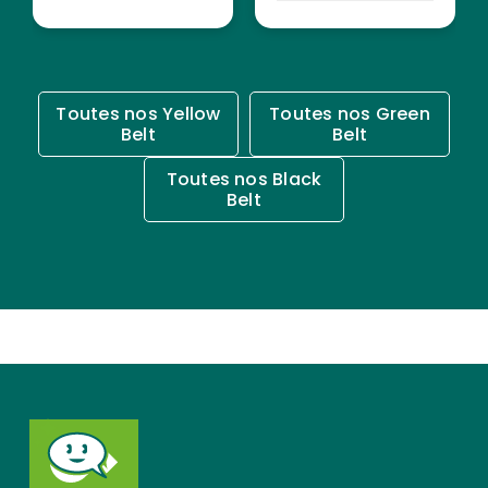
Toutes nos Yellow
Toutes nos Green
Belt
Belt
Toutes nos Black
Belt