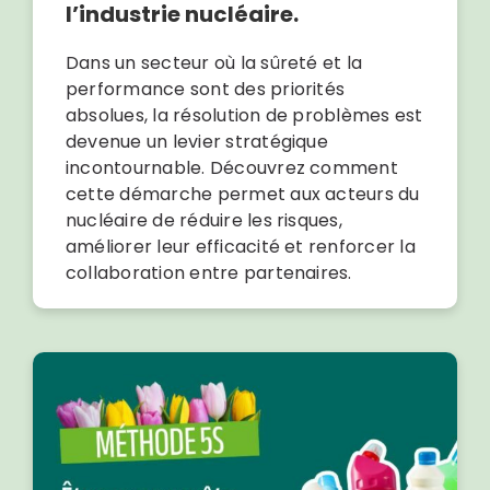
l’industrie nucléaire.
Dans un secteur où la sûreté et la
performance sont des priorités
absolues, la résolution de problèmes est
devenue un levier stratégique
incontournable. Découvrez comment
cette démarche permet aux acteurs du
nucléaire de réduire les risques,
améliorer leur efficacité et renforcer la
collaboration entre partenaires.