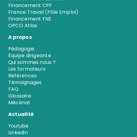
Financement CPF
France Travail (Pôle Emploi)
Financement FNE
OPCO Atlas
A propos
Pédagogie
Équipe dirigeante
Qui sommes nous ?
Les formateurs
Références
Témoignages
FAQ
Glossaire
Mécénat
Actualité
Youtube
Linkedin