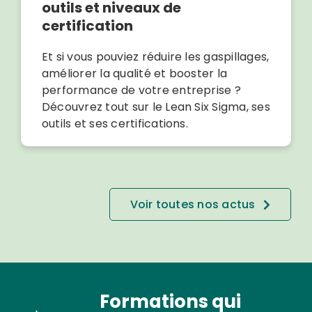
outils et niveaux de
certification
Et si vous pouviez réduire les gaspillages,
améliorer la qualité et booster la
performance de votre entreprise ?
Découvrez tout sur le Lean Six Sigma, ses
outils et ses certifications.
Voir toutes nos actus
Formations qui