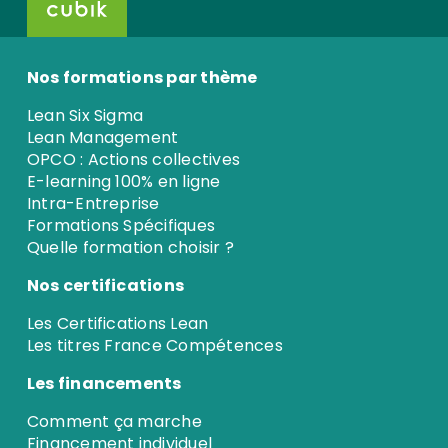
Nos formations par thème
Lean Six Sigma
Lean Management
OPCO : Actions collectives
E-learning 100% en ligne
Intra-Entreprise
Formations Spécifiques
Quelle formation choisir ?
Nos certifications
Les Certifications Lean
Les titres France Compétences
Les financements
Comment ça marche
Financement individuel