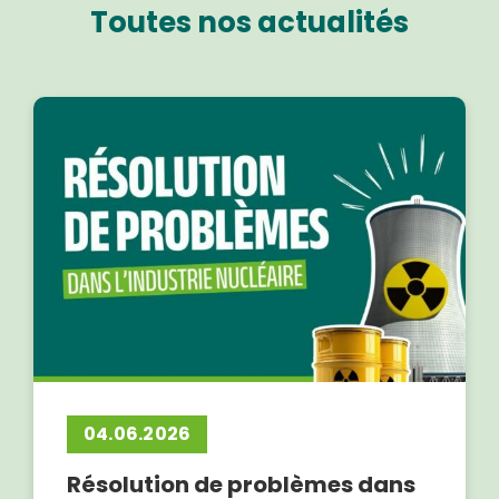
Toutes nos actualités
04.06.2026
Résolution de problèmes dans