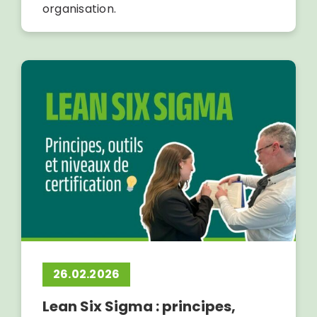
organisation.
26.02.2026
Lean Six Sigma : principes,