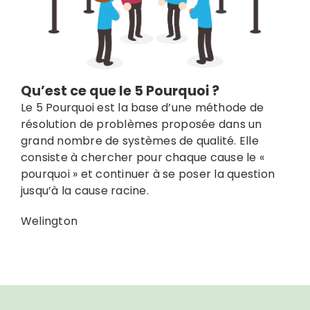
Qu’est ce que le 5 Pourquoi ?
Le 5 Pourquoi est la base d’une méthode de
résolution de problèmes proposée dans un
grand nombre de systèmes de qualité. Elle
consiste à chercher pour chaque cause le «
pourquoi » et continuer à se poser la question
jusqu’à la cause racine.
Welington