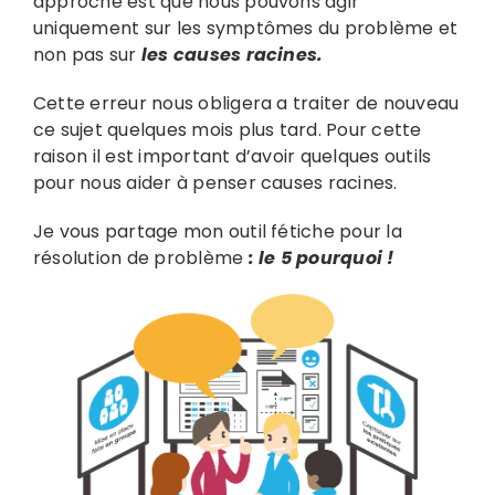
approche est que nous pouvons agir
uniquement sur les symptômes du problème et
non pas sur
les causes racines.
Cette erreur nous obligera a traiter de nouveau
ce sujet quelques mois plus tard. Pour cette
raison il est important d’avoir quelques outils
pour nous aider à penser causes racines.
Je vous partage mon outil fétiche pour la
résolution de problème
: le 5 pourquoi !