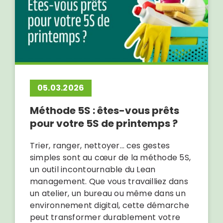
05.03.2026
Méthode 5S : êtes-vous prêts
pour votre 5S de printemps ?
Trier, ranger, nettoyer… ces gestes
simples sont au cœur de la méthode 5S,
un outil incontournable du Lean
management. Que vous travailliez dans
un atelier, un bureau ou même dans un
environnement digital, cette démarche
peut transformer durablement votre