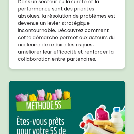
Dans un secteur où la sûreté et la
performance sont des priorités
absolues, la résolution de problèmes est
devenue un levier stratégique
incontournable. Découvrez comment
cette démarche permet aux acteurs du
nucléaire de réduire les risques,
améliorer leur efficacité et renforcer la
collaboration entre partenaires.