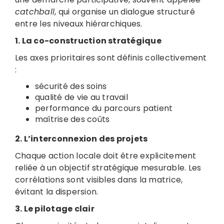
catchball
, qui organise un dialogue structuré
entre les niveaux hiérarchiques.
1. La co-construction stratégique
Les axes prioritaires sont définis collectivement
:
sécurité des soins
qualité de vie au travail
performance du parcours patient
maîtrise des coûts
2. L’interconnexion des projets
Chaque action locale doit être explicitement
reliée à un objectif stratégique mesurable. Les
corrélations sont visibles dans la matrice,
évitant la dispersion.
3. Le pilotage clair