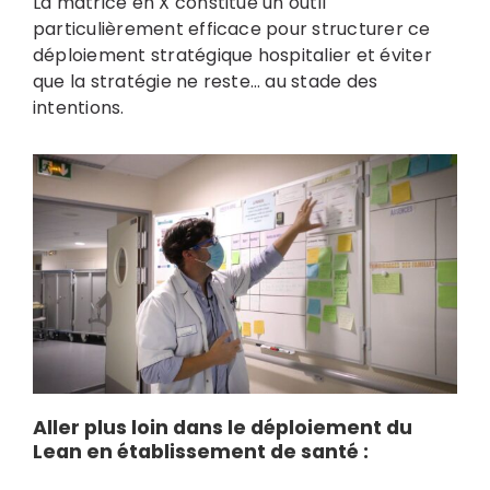
La matrice en X constitue un outil
particulièrement efficace pour structurer ce
déploiement stratégique hospitalier et éviter
que la stratégie ne reste… au stade des
intentions.
Aller plus loin dans le déploiement du
Lean en établissement de santé :