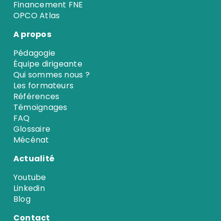
Financement FNE
OPCO Atlas
A propos
Pédagogie
Équipe dirigeante
Qui sommes nous ?
Les formateurs
Références
Témoignages
FAQ
Glossaire
Mécénat
Actualité
Youtube
Linkedin
Blog
Contact