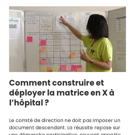
Comment construire et
déployer la matrice en X à
l’hôpital ?
Le comité de direction ne doit pas imposer un
document descendant. La réussite repose sur
une démarche participative, souvent appelée