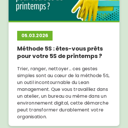
05.03.2026
Méthode 5S : êtes-vous prêts
pour votre 5S de printemps ?
Trier, ranger, nettoyer… ces gestes
simples sont au cœur de la méthode 5S,
un outil incontournable du Lean
management. Que vous travailliez dans
un atelier, un bureau ou même dans un
environnement digital, cette démarche
peut transformer durablement votre
organisation.