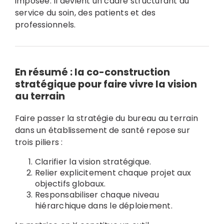
imposée. Il devient un cadre structurant au
service du soin, des patients et des
professionnels.
En résumé : la co-construction
stratégique pour faire vivre la vision
au terrain
Faire passer la stratégie du bureau au terrain
dans un établissement de santé repose sur
trois piliers :
Clarifier la vision stratégique.
Relier explicitement chaque projet aux
objectifs globaux.
Responsabiliser chaque niveau
hiérarchique dans le déploiement.