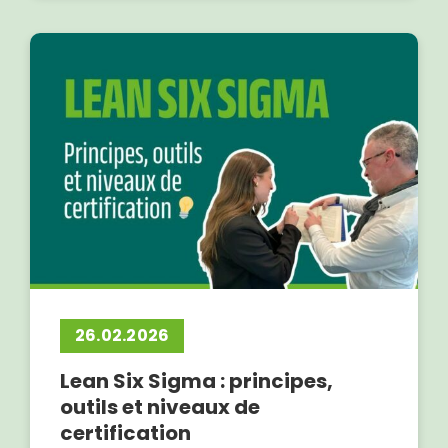
26.02.2026
Lean Six Sigma : principes,
outils et niveaux de
certification