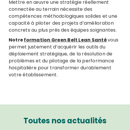
Mettre en œuvre une stratégie réellement
connectée au terrain nécessite des
compétences méthodologiques solides et une
capacité à piloter des projets d’amélioration
concrets au plus près des équipes soignantes.
Notre
formation Green Belt Lean Santé
vous
permet justement d’acquérir les outils du
déploiement stratégique, de la résolution de
problèmes et du pilotage de la performance
hospitalière pour transformer durablement
votre établissement.
Toutes nos actualités