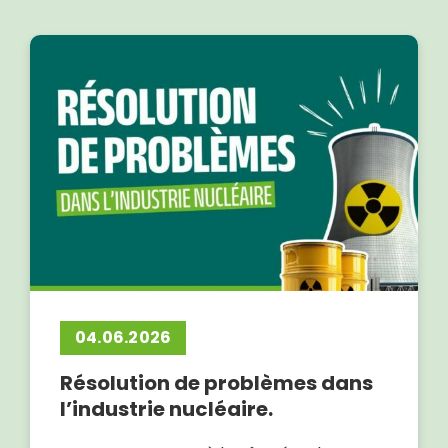
04.06.2026
Résolution de problèmes dans
l’industrie nucléaire.