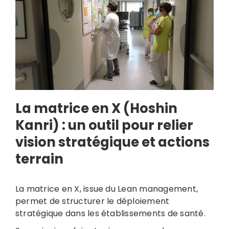
La matrice en X (Hoshin
Kanri) : un outil pour relier
vision stratégique et actions
terrain
La matrice en X, issue du Lean management,
permet de structurer le déploiement
stratégique dans les établissements de santé.