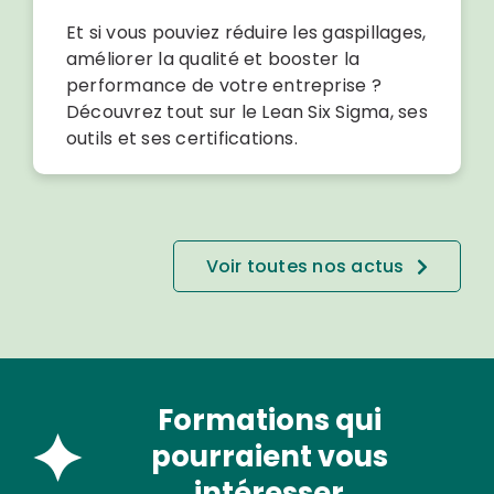
Et si vous pouviez réduire les gaspillages,
améliorer la qualité et booster la
performance de votre entreprise ?
Découvrez tout sur le Lean Six Sigma, ses
outils et ses certifications.
Voir toutes nos actus
Formations qui
pourraient vous
intéresser