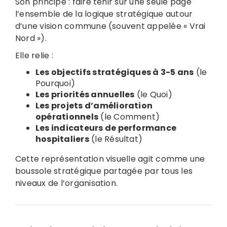
Son principe : faire tenir sur une seule page
l’ensemble de la logique stratégique autour
d’une vision commune (souvent appelée « Vrai
Nord »).
Elle relie :
Les objectifs stratégiques à 3-5 ans
(le
Pourquoi)
Les priorités annuelles
(le Quoi)
Les projets d’amélioration
opérationnels
(le Comment)
Les indicateurs de performance
hospitaliers
(le Résultat)
Cette représentation visuelle agit comme une
boussole stratégique partagée par tous les
niveaux de l’organisation.