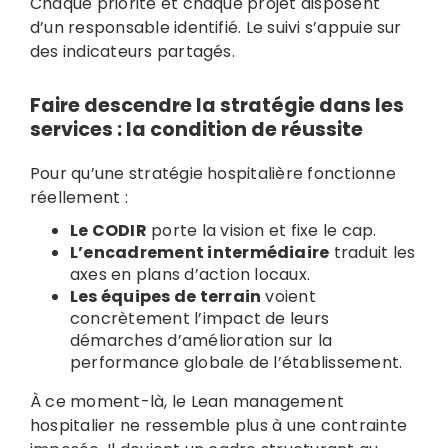
Chaque priorité et chaque projet disposent
d’un responsable identifié. Le suivi s’appuie sur
des indicateurs partagés.
Faire descendre la stratégie dans les
services : la condition de réussite
Pour qu’une stratégie hospitalière fonctionne
réellement :
Le CODIR
porte la vision et fixe le cap.
L’encadrement intermédiaire
traduit les
axes en plans d’action locaux.
Les équipes de terrain
voient
concrètement l’impact de leurs
démarches d’amélioration sur la
performance globale de l’établissement.
À ce moment-là, le Lean management
hospitalier ne ressemble plus à une contrainte