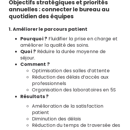
Objectifs stratégiques et priorités
annuelles : connecter le bureau au
quotidien des équipes
1. Améliorer le parcours patient
Pourquoi ?
Fluidifier la prise en charge et
améliorer la qualité des soins.
Quoi ?
Réduire la durée moyenne de
séjour.
Comment ?
Optimisation des salles d’attente
Réduction des délais d’accès aux
professionnels
Organisation des laboratoires en 5S
Résultats ?
Amélioration de la satisfaction
patient
Diminution des délais
Réduction du temps de traversée des