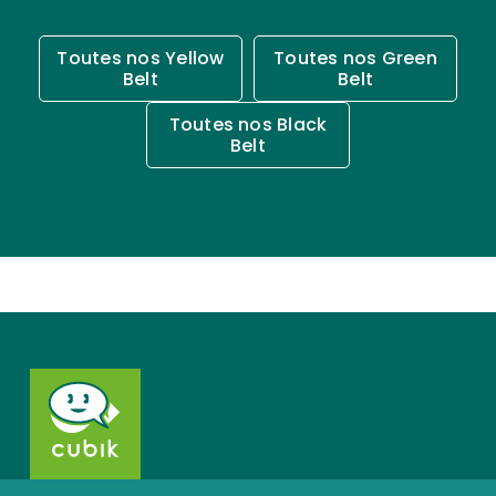
Toutes nos Yellow
Toutes nos Green
Belt
Belt
Toutes nos Black
Belt