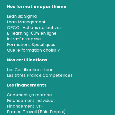
Nos formations par thème
Lean Six Sigma
Lean Management
OPCO : Actions collectives
E-learning 100% en ligne
Intra-Entreprise
Formations Spécifiques
Quelle formation choisir ?
Nos certifications
Les Certifications Lean
Les titres France Compétences
Les financements
Comment ça marche
Financement individuel
Financement CPF
France Travail (Pôle Emploi)