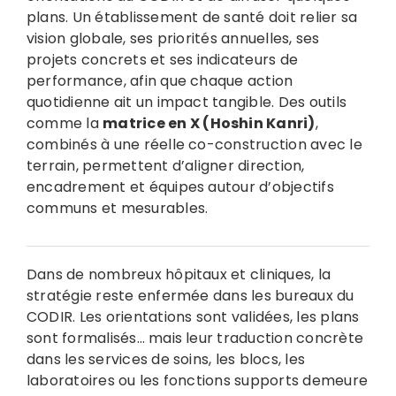
plans. Un établissement de santé doit relier sa
vision globale, ses priorités annuelles, ses
projets concrets et ses indicateurs de
performance, afin que chaque action
quotidienne ait un impact tangible. Des outils
comme la
matrice en X (Hoshin Kanri)
,
combinés à une réelle co-construction avec le
terrain, permettent d’aligner direction,
encadrement et équipes autour d’objectifs
communs et mesurables.
Dans de nombreux hôpitaux et cliniques, la
stratégie reste enfermée dans les bureaux du
CODIR. Les orientations sont validées, les plans
sont formalisés… mais leur traduction concrète
dans les services de soins, les blocs, les
laboratoires ou les fonctions supports demeure