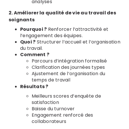
analyses
2. Améliorer la qualité de vie au travail des
soignants
Pourquoi ?
Renforcer l’attractivité et
l’engagement des équipes.
Quoi ?
Structurer l’accueil et l’organisation
du travail.
Comment ?
Parcours d’intégration formalisé
Clarification des journées types
Ajustement de l’organisation du
temps de travail
Résultats ?
Meilleurs scores d’enquête de
satisfaction
Baisse du turnover
Engagement renforcé des
collaborateurs