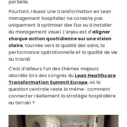
partielle.
Pourtant, réussir une transformation en Lean
management hospitalier ne consiste pas
uniquement à optimiser des flux ou à installer
du management visuel. L’enjeu est d’
aligner
chaque action quotidienne sur une vision
claire
, tournée vers la qualité des soins, la
performance opérationnelle et la qualité de vie
au travail.
C’est d’ailleurs l’un des thèmes majeurs
abordés lors des congrès du
Lean Healthcare
Transformation Summit Europe
, où la
question centrale reste la même : comment
connecter réellement la stratégie hospitalière
au terrain ?