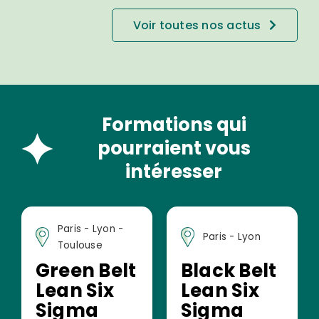
Voir toutes nos actus
Formations qui
pourraient vous
intéresser
Paris - Lyon -
Paris - Lyon
Toulouse
Green Belt
Black Belt
Lean Six
Lean Six
Sigma
Sigma