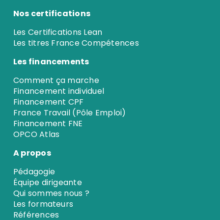
Nos certifications
Les Certifications Lean
Les titres France Compétences
Les financements
Comment ça marche
Financement individuel
Financement CPF
France Travail (Pôle Emploi)
Financement FNE
OPCO Atlas
A propos
Pédagogie
Équipe dirigeante
Qui sommes nous ?
Les formateurs
Références