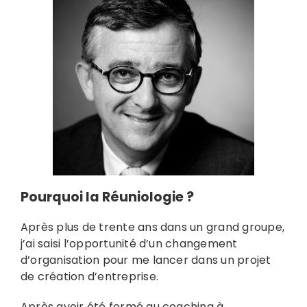
Pourquoi la Réuniologie ?
Après plus de trente ans dans un grand groupe,
j’ai saisi l’opportunité d’un changement
d’organisation pour me lancer dans un projet
de création d’entreprise.
Après avoir été formé au coaching à