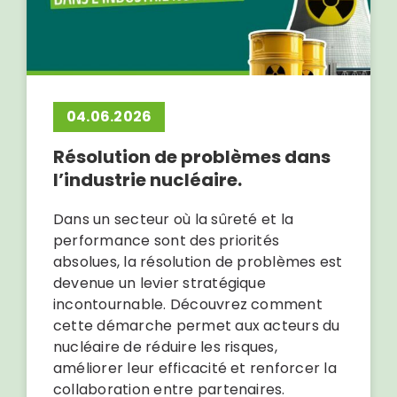
04.06.2026
Résolution de problèmes dans
l’industrie nucléaire.
Dans un secteur où la sûreté et la
performance sont des priorités
absolues, la résolution de problèmes est
devenue un levier stratégique
incontournable. Découvrez comment
cette démarche permet aux acteurs du
nucléaire de réduire les risques,
améliorer leur efficacité et renforcer la
collaboration entre partenaires.