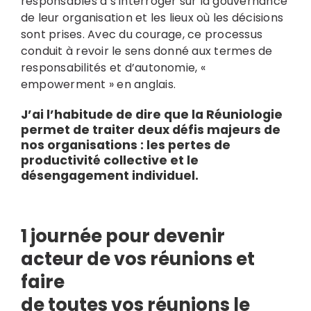
responsables à s’interroger sur la gouvernance
de leur organisation et les lieux où les décisions
sont prises. Avec du courage, ce processus
conduit à revoir le sens donné aux termes de
responsabilités et d’autonomie, «
empowerment » en anglais.
J’ai l’habitude de dire que la Réuniologie
permet de traiter deux défis majeurs de
nos organisations : les pertes de
productivité collective et le
désengagement individuel
.
1 journée pour devenir
acteur
de vos réunions et
faire
de toutes vos réunions le