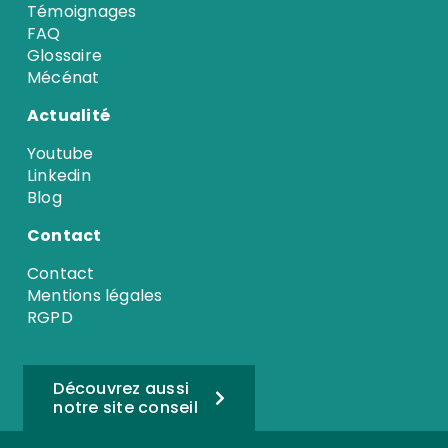
Témoignages
FAQ
Glossaire
Mécénat
Actualité
Youtube
Linkedin
Blog
Contact
Contact
Mentions légales
RGPD
Découvrez aussi
notre site conseil