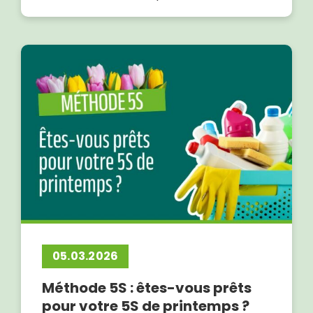
05.03.2026
Méthode 5S : êtes-vous prêts
pour votre 5S de printemps ?