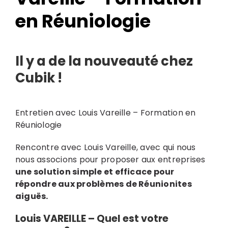
en Réuniologie
Il y a de la nouveauté chez
Cubik !
Entretien avec Louis Vareille – Formation en
Search
Réuniologie
for:
Rencontre avec Louis Vareille, avec qui nous
nous associons pour proposer aux entreprises
une solution simple et efficace pour
répondre aux problèmes de Réunionites
aiguës.
Louis VAREILLE – Quel est votre