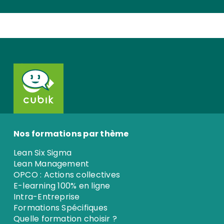
Nos formations par thème
Lean Six Sigma
Lean Management
OPCO : Actions collectives
E-learning 100% en ligne
Intra-Entreprise
Formations Spécifiques
Quelle formation choisir ?