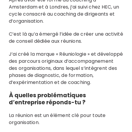
Amsterdam et à Londres, j’ai suivi chez HEC, un
cycle consacré au coaching de dirigeants et
d’organisation.
C’est là qu’a émergé l’idée de créer une activité
de conseil dédiée aux réunions.
J’ai créé la marque « Réuniologie » et développé
des parcours originaux d’accompagnement
des organisations, dans lequel s’intègrent des
phases de diagnostic, de formation,
d’expérimentation et de coaching.
À quelles problématiques
d’entreprise réponds-tu ?
La réunion est un élément clé pour toute
organisation.