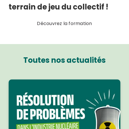
terrain de jeu du collectif !
Découvrez la formation
Toutes nos actualités