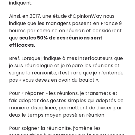
indiquent.
Ainsi, en 2017, une étude d’OpinionWay nous
indique que les managers passent en France 9
heures par semaine en réunion et considèrent
que
seules 50% de ces réunions sont
efficaces.
Bref. Lorsque j’indique à mes interlocuteurs que
je suis réuniologue et je répare les réunions et
soigne la réunionite, il est rare que je n’entende
pas « vous devez en avoir du boulot ».
Pour « réparer » les réunions, je transmets et
fais adopter des gestes simples qui adoptés de
manière disciplinée, permettent de diviser par
deux le temps moyen passé en réunion.
Pour soigner la réunionite, j’amène les