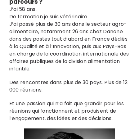
parcours ?
J’ai 58 ans.
De formation je suis vétérinaire.
J’ai passé plus de 30 ans dans le secteur agro-
alimentaire, notamment 26 ans chez Danone
dans des postes tout d’abord en France dédiés
à la Qualité et à l’Innovation, puis aux Pays-Bas
en charge de la coordination internationale des
affaires publiques de la division alimentation
infantile.
Des rencontres dans plus de 30 pays. Plus de 12
000 réunions.
Et une passion qui n’a fait que grandir pour les
réunions qui fonctionnent et produisent de
l’engagement, des idées et des décisions.