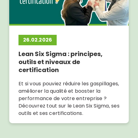
26.02.2026
Lean Six Sigma : principes,
outils et niveaux de
certification
Et si vous pouviez réduire les gaspillages,
améliorer la qualité et booster la
performance de votre entreprise ?
Découvrez tout sur le Lean Six Sigma, ses
outils et ses certifications.