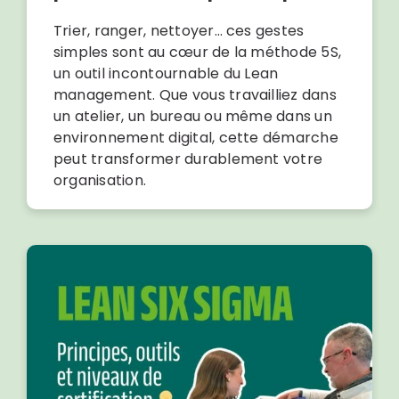
Trier, ranger, nettoyer… ces gestes
simples sont au cœur de la méthode 5S,
un outil incontournable du Lean
management. Que vous travailliez dans
un atelier, un bureau ou même dans un
environnement digital, cette démarche
peut transformer durablement votre
organisation.