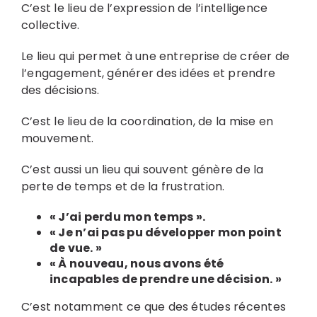
C’est le lieu de l’expression de l’intelligence
collective.
Le lieu qui permet à une entreprise de créer de
l’engagement, générer des idées et prendre
des décisions.
C’est le lieu de la coordination, de la mise en
mouvement.
C’est aussi un lieu qui souvent génère de la
perte de temps et de la frustration.
« J’ai perdu mon temps ».
« Je n’ai pas pu développer mon point
de vue. »
« À nouveau, nous avons été
incapables de prendre une décision. »
C’est notamment ce que des études récentes