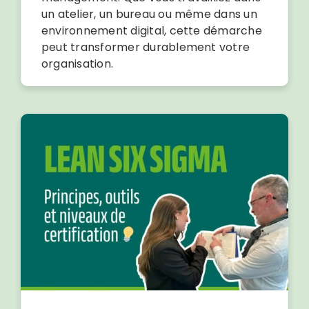
un atelier, un bureau ou même dans un
environnement digital, cette démarche
peut transformer durablement votre
organisation.