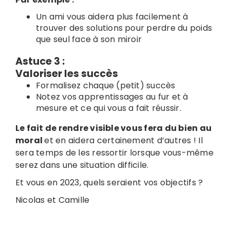
Un ami vous aidera plus facilement à
trouver des solutions pour perdre du poids
que seul face à son miroir
Astuce 3 :
Valoriser les succès
Formalisez chaque (petit) succès
Notez vos apprentissages au fur et à
mesure et ce qui vous a fait réussir.
Le fait de rendre visible vous fera du bien au
moral
et en aidera certainement d’autres ! Il
sera temps de les ressortir lorsque vous-même
serez dans une situation difficile.
Et vous en 2023, quels seraient vos objectifs ?
Nicolas et Camille