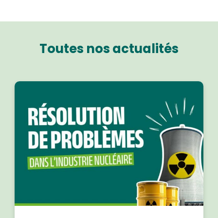
Toutes nos actualités