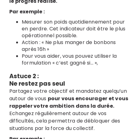
le progrès réalisé.
Par exemple :
Mesurer son poids quotidiennement pour
en perdre. Cet indicateur doit être le plus
opérationnel possible.
Action : « Ne plus manger de bonbons
après 16h »
Pour vous aider, vous pouvez utiliser la
formulation « c’est gagné si… »,
Astuce 2 :
Ne restez pas seul
Partagez votre objectif et mandatez quelqu’un
autour de vous
pour vous encourager et vous
rappeler votre ambition dans la durée.
Echangez régulièrement autour de vos
difficultés, cela permettra de débloquer des
situations par la force du collectif.
Par exemple :