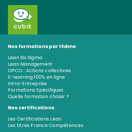
Nos formations par thème
Lean Six Sigma
Lean Management
OPCO : Actions collectives
E-learning 100% en ligne
Intra-Entreprise
Formations Spécifiques
Quelle formation choisir ?
Nos certifications
Les Certifications Lean
Les titres France Compétences