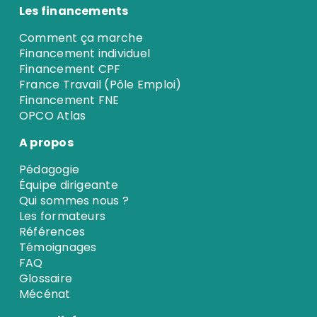
Les financements
Comment ça marche
Financement individuel
Financement CPF
France Travail (Pôle Emploi)
Financement FNE
OPCO Atlas
A propos
Pédagogie
Équipe dirigeante
Qui sommes nous ?
Les formateurs
Références
Témoignages
FAQ
Glossaire
Mécénat