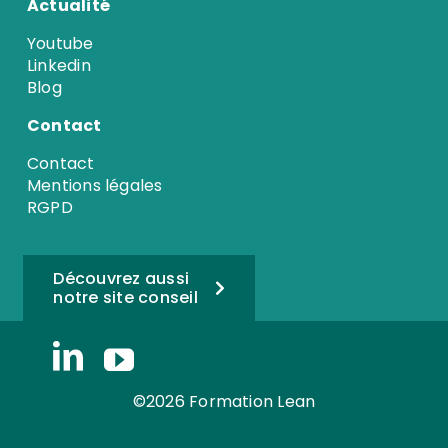
Actualité
Youtube
Linkedin
Blog
Contact
Contact
Mentions légales
RGPD
Découvrez aussi
notre site conseil
©2026 Formation Lean