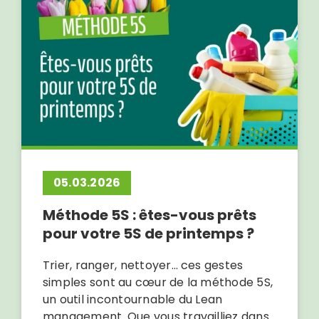
05.03.2026
Méthode 5S : êtes-vous prêts
pour votre 5S de printemps ?
Trier, ranger, nettoyer… ces gestes
simples sont au cœur de la méthode 5S,
un outil incontournable du Lean
management. Que vous travailliez dans