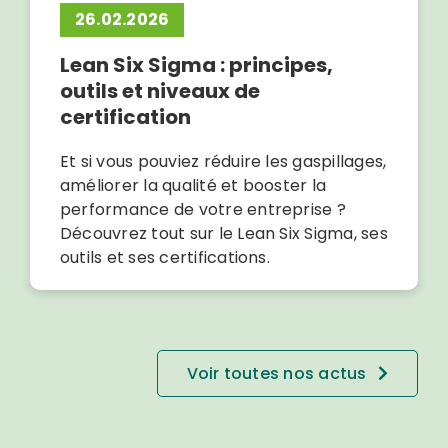
26.02.2026
Lean Six Sigma : principes,
outils et niveaux de
certification
Et si vous pouviez réduire les gaspillages,
améliorer la qualité et booster la
performance de votre entreprise ?
Découvrez tout sur le Lean Six Sigma, ses
outils et ses certifications.
Voir toutes nos actus