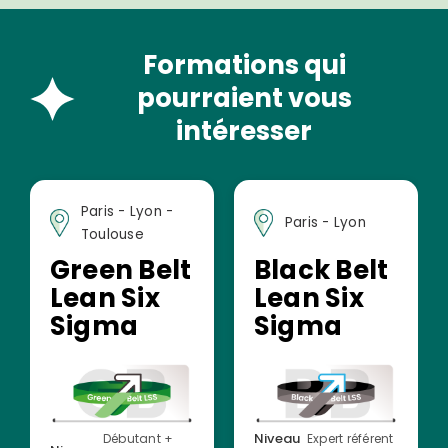
Formations qui
pourraient vous
intéresser
Paris - Lyon -
Paris - Lyon
Toulouse
Green Belt
Black Belt
Lean Six
Lean Six
Sigma
Sigma
Niveau
Débutant +
Expert référent