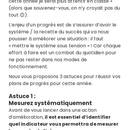
cette année je serai plus attentif en classe »
(alors que souvenez-vous, on n’y croyait pas du
tout 😊).
L’enjeu d’un progrès est de s’assurer d’avoir le
système / la recette du succès qui va nous
pousser à améliorer une situation : il faut
« mettre le système sous tension » ! Car chaque
effort à faire est un combat du quotidien pour
ne pas rester dans nos modes de
fonctionnement.
Nous vous proposons 3 astuces pour réussir vos
plans de progrès pour cette année.
Astuce 1 :
Mesurez systématiquement
Avant de vous lancer dans une action
d’amélioration,
il est essentiel d’identifier
quel indicateur vous permettra de mesurer