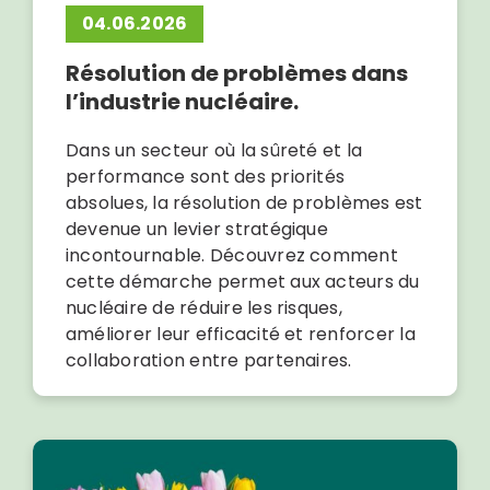
04.06.2026
Résolution de problèmes dans
l’industrie nucléaire.
Dans un secteur où la sûreté et la
performance sont des priorités
absolues, la résolution de problèmes est
devenue un levier stratégique
incontournable. Découvrez comment
cette démarche permet aux acteurs du
nucléaire de réduire les risques,
améliorer leur efficacité et renforcer la
collaboration entre partenaires.