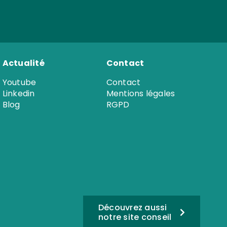
Actualité
Contact
Youtube
Contact
Linkedin
Mentions légales
Blog
RGPD
Découvrez aussi
notre site conseil