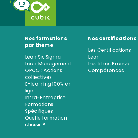
Nos formations
Nos certifications
par thème
Les Certifications
Lean Six Sigma
Lean
Lean Management
Les titres France
OPCO : Actions
Compétences
collectives
E-learning 100% en
ligne
Intra-Entreprise
Formations
Spécifiques
Quelle formation
choisir ?