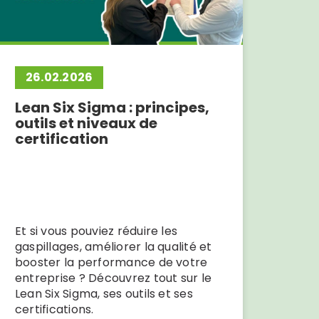
26.02.2026
Lean Six Sigma : principes,
outils et niveaux de
certification
Et si vous pouviez réduire les
gaspillages, améliorer la qualité et
booster la performance de votre
entreprise ? Découvrez tout sur le
Lean Six Sigma, ses outils et ses
certifications.