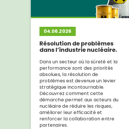
04.06.2026
Résolution de problèmes
dans l’industrie nucléaire.
Dans un secteur où la sûreté et la
performance sont des priorités
absolues, la résolution de
problèmes est devenue un levier
stratégique incontournable.
Découvrez comment cette
démarche permet aux acteurs du
nucléaire de réduire les risques,
améliorer leur efficacité et
renforcer la collaboration entre
partenaires.