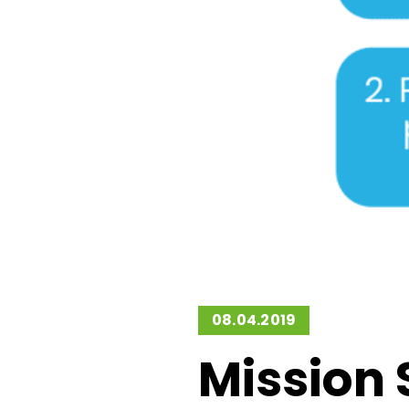
08.04.2019
Mission 