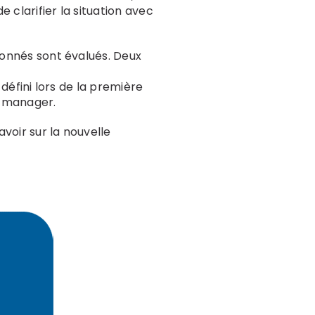
e clarifier la situation avec
ionnés sont évalués. Deux
 défini lors de la première
u manager.
avoir sur la nouvelle