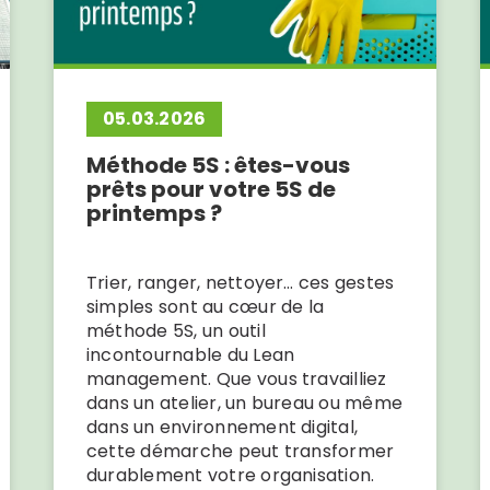
05.03.2026
Méthode 5S : êtes-vous
prêts pour votre 5S de
printemps ?
Trier, ranger, nettoyer… ces gestes
simples sont au cœur de la
méthode 5S, un outil
incontournable du Lean
management. Que vous travailliez
dans un atelier, un bureau ou même
dans un environnement digital,
cette démarche peut transformer
durablement votre organisation.