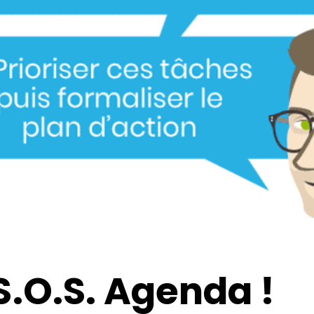
S.O.S. Agenda !