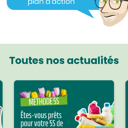
Toutes nos actualités