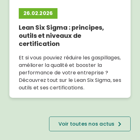
26.02.2026
Lean Six Sigma : principes,
outils et niveaux de
certification
Et si vous pouviez réduire les gaspillages,
améliorer la qualité et booster la
performance de votre entreprise ?
Découvrez tout sur le Lean Six Sigma, ses
outils et ses certifications.
Voir toutes nos actus