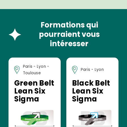
Formations qui
pourraient vous
intéresser
Paris - Lyon -
Paris - Lyon
Toulouse
Green Belt
Black Belt
Lean Six
Lean Six
Sigma
Sigma