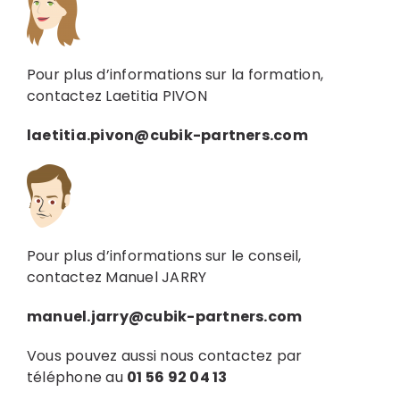
Pour plus d’informations sur la formation,
contactez Laetitia PIVON
laetitia.pivon@cubik-partners.com
Pour plus d’informations sur le conseil,
contactez Manuel JARRY
manuel.jarry@cubik-partners.com
Vous pouvez aussi nous contactez par
téléphone au
01 56 92 04 13