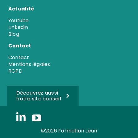
Actualité
Youtube
Linkedin
Blog
Contact
Contact
Mentions légales
RGPD
Découvrez aussi
notre site conseil
©2026 Formation Lean