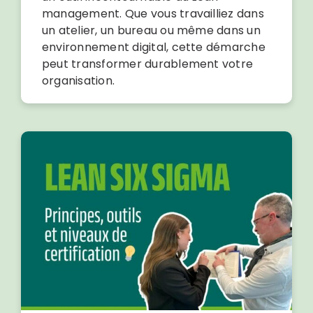
management. Que vous travailliez dans
un atelier, un bureau ou même dans un
environnement digital, cette démarche
peut transformer durablement votre
organisation.