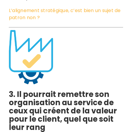
L’alignement stratégique, c’est bien un sujet de
patron non ?
3. Il pourrait remettre son
organisation au service de
ceux qui créent de la valeur
pour le client, quel que soit
leur rang