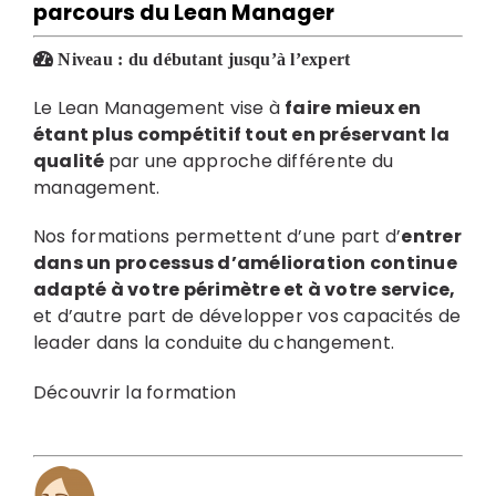
parcours du Lean Manager
Niveau :
du débutant jusqu’à l’expert
Le Lean Management vise à
faire mieux en
étant plus compétitif tout en préservant la
qualité
par une approche différente du
management.
Nos formations permettent d’une part d’
entrer
dans un processus d’amélioration continue
adapté à votre périmètre et à votre service,
et d’autre part de développer vos capacités de
leader dans la conduite du changement.
Découvrir la formation