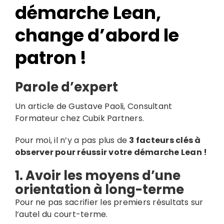
démarche Lean,
change d’abord le
patron !
Parole d’expert
Un article de Gustave Paoli, Consultant
Formateur chez Cubik Partners.
Pour moi, il n’y a pas plus de
3 facteurs clés à
observer pour réussir votre démarche Lean !
1. Avoir les moyens d’une
orientation à long-terme
Pour ne pas sacrifier les premiers résultats sur
l’autel du court-terme.