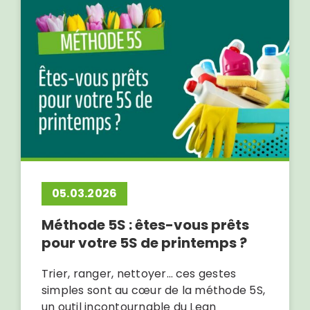
05.03.2026
Méthode 5S : êtes-vous prêts
pour votre 5S de printemps ?
Trier, ranger, nettoyer… ces gestes
simples sont au cœur de la méthode 5S,
un outil incontournable du Lean