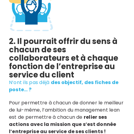
2. Il pourrait offrir du sens à
chacun de ses
collaborateurs et à chaque
fonction de l’entreprise au
service du client
N’ont ils pas déjà
des objectif, des fiches de
poste… ?
Pour permettre à chacun de donner le meilleur
de lui-même, l’ambition du management lean
est de permettre à chacun de
relier ses
actions avec la mission que s’est donnée
l’entreprise au service de ses clients !