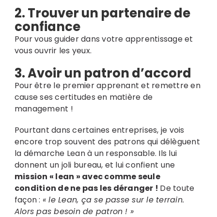
2. Trouver un partenaire de
confiance
Pour vous guider dans votre apprentissage et
vous ouvrir les yeux.
3. Avoir un patron d’accord
Pour être le premier apprenant et remettre en
cause ses certitudes en matière de
management !
Pourtant dans certaines entreprises, je vois
encore trop souvent des patrons qui délèguent
la démarche Lean à un responsable. Ils lui
donnent un joli bureau, et lui confient une
mission « lean » avec comme seule
condition de ne pas les déranger !
De toute
façon :
« le Lean, ça se passe sur le terrain.
Alors pas besoin de patron !
»