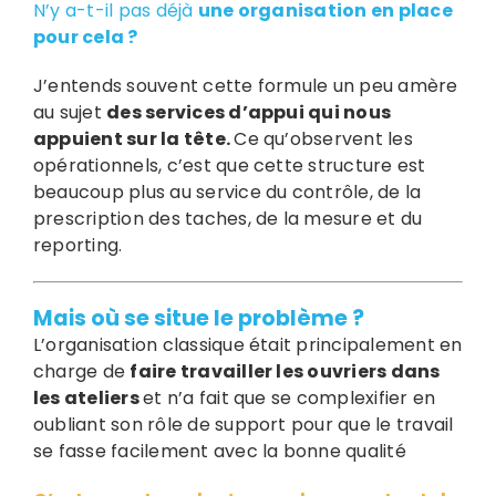
N’y a-t-il pas déjà
une organisation en place
pour cela ?
J’entends souvent cette formule un peu amère
au sujet
des services d’appui qui nous
appuient sur la tête.
Ce qu’observent les
opérationnels, c’est que cette structure est
beaucoup plus au service du contrôle, de la
prescription des taches, de la mesure et du
reporting.
Mais où se situe le problème ?
L’organisation classique était principalement en
charge de
faire travailler les ouvriers dans
les ateliers
et n’a fait que se complexifier en
oubliant son rôle de support pour que le travail
se fasse facilement avec la bonne qualité