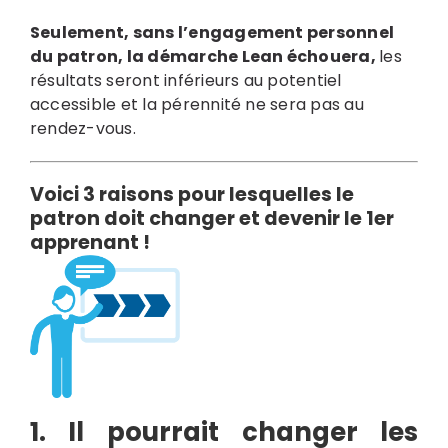
Seulement, sans l’engagement personnel
du patron, la démarche Lean échouera,
les
résultats seront inférieurs au potentiel
accessible et la pérennité ne sera pas au
rendez-vous.
Voici 3 raisons pour lesquelles le
patron doit changer et
devenir le 1er
apprenant !
1. Il pourrait changer les