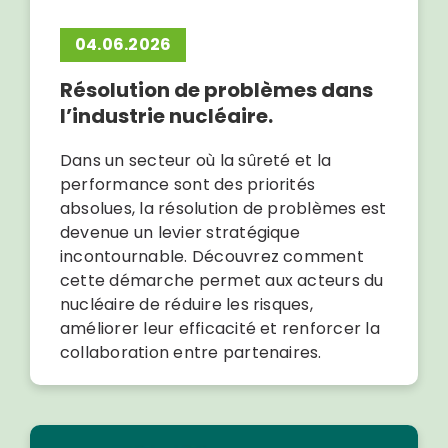
04.06.2026
Résolution de problèmes dans
l’industrie nucléaire.
Dans un secteur où la sûreté et la
performance sont des priorités
absolues, la résolution de problèmes est
devenue un levier stratégique
incontournable. Découvrez comment
cette démarche permet aux acteurs du
nucléaire de réduire les risques,
améliorer leur efficacité et renforcer la
collaboration entre partenaires.