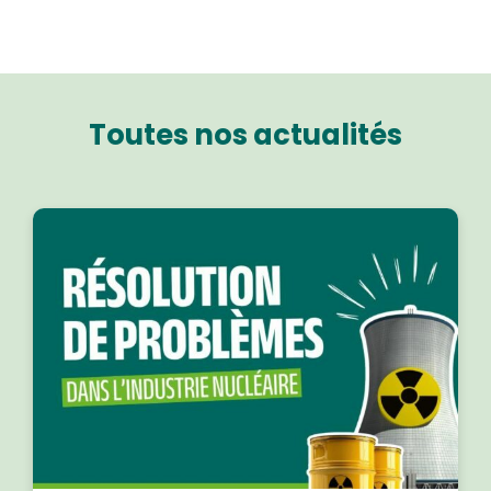
Toutes nos actualités