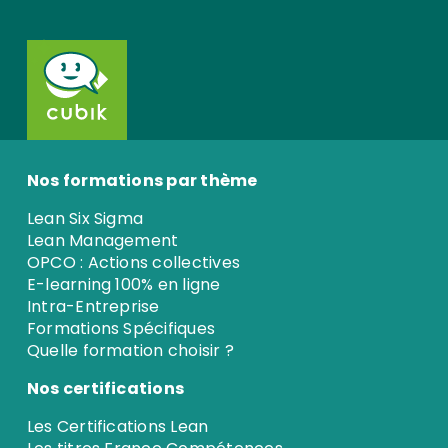
Nos formations par thème
Lean Six Sigma
Lean Management
OPCO : Actions collectives
E-learning 100% en ligne
Intra-Entreprise
Formations Spécifiques
Quelle formation choisir ?
Nos certifications
Les Certifications Lean