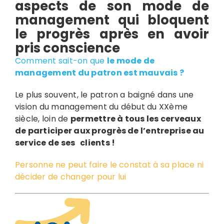
aspects de son mode de
management qui bloquent
le progrès après en avoir
pris conscience
Comment sait-on que
le mode de
management du patron est mauvais ?
Le plus souvent, le patron a baigné dans une
vision du management du début du XXème
siècle, loin de
permettre à tous les cerveaux
de participer aux progrès de l’entreprise au
service de ses clients !
Personne ne peut faire le constat à sa place ni
décider de changer pour lui