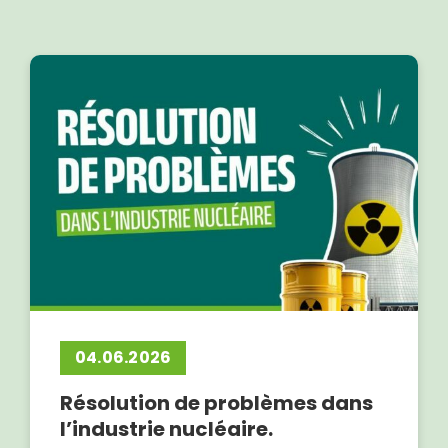
04.06.2026
Résolution de problèmes dans
l’industrie nucléaire.