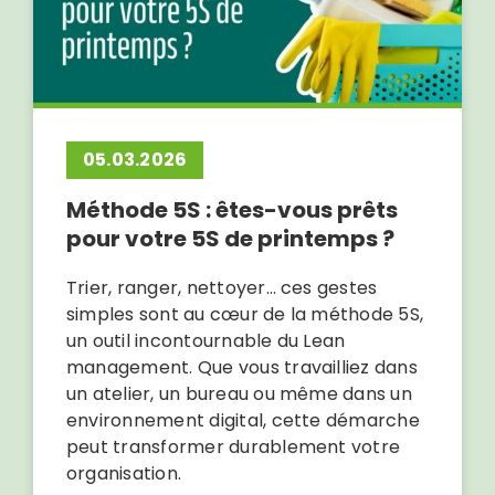
05.03.2026
Méthode 5S : êtes-vous prêts
pour votre 5S de printemps ?
Trier, ranger, nettoyer… ces gestes
simples sont au cœur de la méthode 5S,
un outil incontournable du Lean
management. Que vous travailliez dans
un atelier, un bureau ou même dans un
environnement digital, cette démarche
peut transformer durablement votre
organisation.