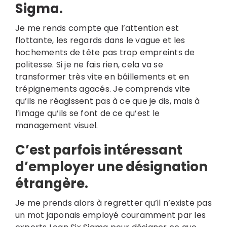
Sigma
.
Je me rends compte que l’attention est
flottante, les regards dans le vague et les
hochements de tête pas trop empreints de
politesse. Si je ne fais rien, cela va se
transformer très vite en bâillements et en
trépignements agacés. Je comprends vite
qu’ils ne réagissent pas à ce que je dis, mais à
l’image qu’ils se font de ce qu’est le
management visuel.
C’est parfois intéressant
d’employer une désignation
étrangère.
Je me prends alors à regretter qu’il n’existe pas
un mot japonais employé couramment par les