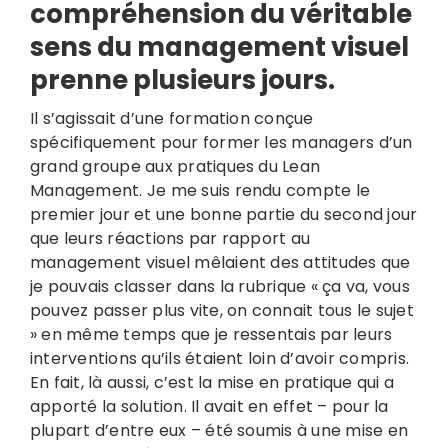
compréhension du véritable
sens du management visuel
prenne plusieurs jours.
Il s’agissait d’une formation conçue
spécifiquement pour former les managers d’un
grand groupe aux pratiques du
Lean
Management
. Je me suis rendu compte le
premier jour et une bonne partie du second jour
que leurs réactions par rapport au
management visuel mêlaient des attitudes que
je pouvais classer dans la rubrique « ça va, vous
pouvez passer plus vite, on connait tous le sujet
» en même temps que je ressentais par leurs
interventions qu’ils étaient loin d’avoir compris.
En fait, là aussi, c’est la mise en pratique qui a
apporté la solution. Il avait en effet – pour la
plupart d’entre eux – été soumis à une mise en