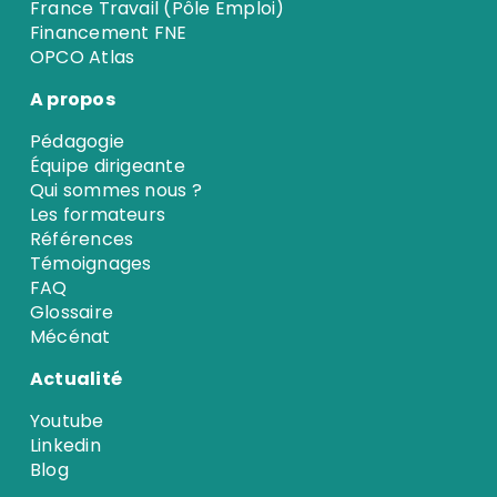
France Travail (Pôle Emploi)
Financement FNE
OPCO Atlas
A propos
Pédagogie
Équipe dirigeante
Qui sommes nous ?
Les formateurs
Références
Témoignages
FAQ
Glossaire
Mécénat
Actualité
Youtube
Linkedin
Blog