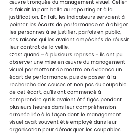
œuvre tronquée du management visuel. Celle-
ci faisait la part belle au reporting et à la
justification. En fait, les indicateurs servaient à
pointer les écarts de performance et à obliger
les personnes à se justifier, parfois en public,
des raisons qui les avaient empêchés de réussir
leur contrat de la veille.
C’est quand – à plusieurs reprises – ils ont pu
observer une mise en œuvre du management
visuel permettant de mettre en évidence un
écart de performance, puis de passer à la
recherche des causes et non pas du coupable
de cet écart, qu’ils ont commencé à
comprendre qu’ils avaient été figés pendant
plusieurs heures dans leur compréhension
erronée liée à la façon dont le management
visuel avait souvent été employé dans leur
organisation pour démasquer les coupables.