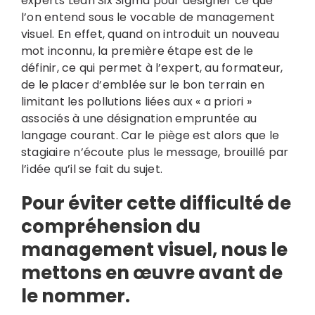
experts
Lean Six Sigma
pour désigner ce que
l’on entend sous le vocable de management
visuel. En effet, quand on introduit un nouveau
mot inconnu, la première étape est de le
définir, ce qui permet à l’expert, au formateur,
de le placer d’emblée sur le bon terrain en
limitant les pollutions liées aux « a priori »
associés à une désignation empruntée au
langage courant. Car le piège est alors que le
stagiaire n’écoute plus le message, brouillé par
l’idée qu’il se fait du sujet.
Pour éviter cette difficulté de
compréhension du
management visuel, nous le
mettons en œuvre avant de
le nommer.