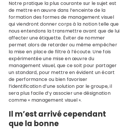
Notre pratique la plus courante sur le sujet est
de mettre en œuvre dans l’enceinte de la
formation des formes de management visuel
qui viendront donner corps à la notion telle que
nous entendons la transmettre avant que de lui
affecter une étiquette. Éviter de nommer
permet alors de retarder ou même empêcher
la mise en place de filtre à l’écoute. Une fois
expérimentée une mise en œuvre du
management visuel, que ce soit pour partager
un standard, pour mettre en évident un écart
de performance ou bien favoriser
l’identification d’une solution par le groupe, il
sera plus facile d’y associer une désignation
comme « management visuel ».
Il m’est arrivé cependant
que la bonne