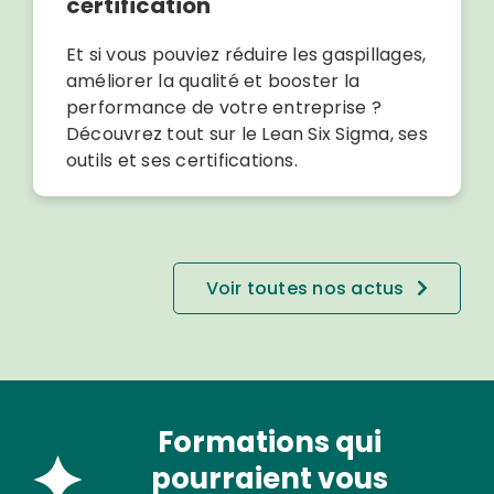
certification
Et si vous pouviez réduire les gaspillages,
améliorer la qualité et booster la
performance de votre entreprise ?
Découvrez tout sur le Lean Six Sigma, ses
outils et ses certifications.
Voir toutes nos actus
Formations qui
pourraient vous