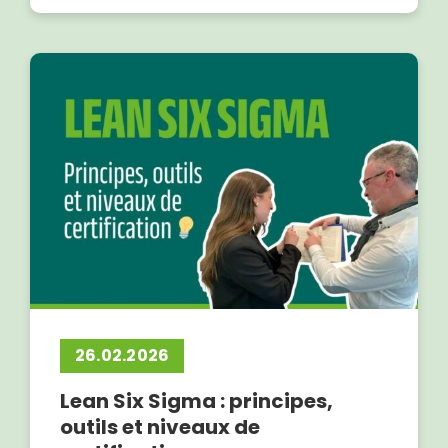
26.02.2026
Lean Six Sigma : principes,
outils et niveaux de