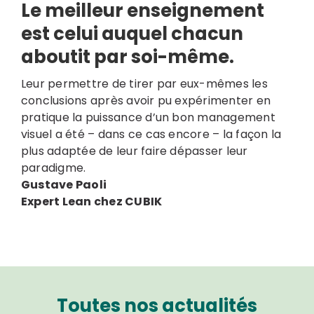
Le meilleur enseignement
est celui auquel chacun
aboutit par soi-même.
Leur permettre de tirer par eux-mêmes les
conclusions après avoir pu expérimenter en
pratique la puissance d’un bon management
visuel a été – dans ce cas encore – la façon la
plus adaptée de leur faire dépasser leur
paradigme.
Gustave Paoli
Expert Lean chez CUBIK
Toutes nos actualités