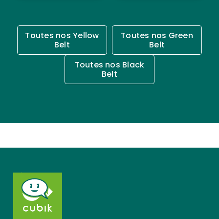
Toutes nos Yellow
Toutes nos Green
Belt
Belt
Toutes nos Black
Belt