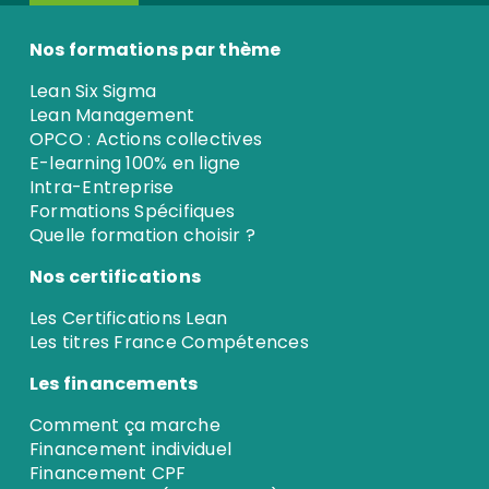
Nos formations par thème
Lean Six Sigma
Lean Management
OPCO : Actions collectives
E-learning 100% en ligne
Intra-Entreprise
Formations Spécifiques
Quelle formation choisir ?
Nos certifications
Les Certifications Lean
Les titres France Compétences
Les financements
Comment ça marche
Financement individuel
Financement CPF