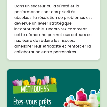
Dans un secteur où la sûreté et la
performance sont des priorités
absolues, la résolution de problèmes est
devenue un levier stratégique
incontournable. Découvrez comment
cette démarche permet aux acteurs du
nucléaire de réduire les risques,
améliorer leur efficacité et renforcer la
collaboration entre partenaires.