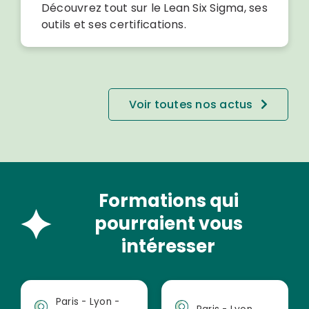
Découvrez tout sur le Lean Six Sigma, ses
outils et ses certifications.
Voir toutes nos actus
Formations qui
pourraient vous
intéresser
Paris - Lyon -