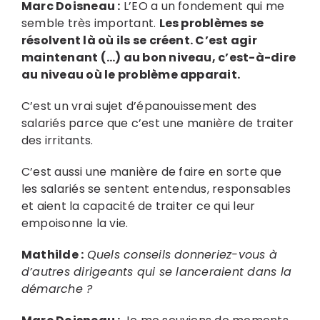
Marc Doisneau :
L’EO a un fondement qui me
semble très important.
Les
problèmes
se
résolvent là où ils se créent. C’est agir
maintenant (…) au bon niveau, c’est-à-dire
au niveau où le problème apparait.
C’est un vrai sujet d’épanouissement des
salariés parce que c’est une manière de traiter
des irritants.
C’est aussi une manière de faire en sorte que
les salariés se sentent entendus, responsables
et aient la capacité de traiter ce qui leur
empoisonne la vie.
Mathilde :
Quels conseils donneriez-vous à
d’autres dirigeants qui se lanceraient dans la
démarche ?