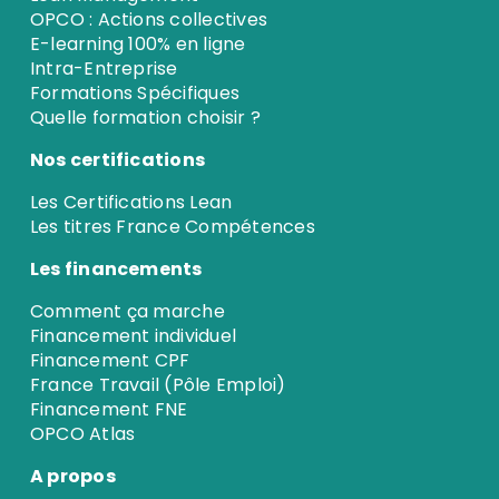
OPCO : Actions collectives
E-learning 100% en ligne
Intra-Entreprise
Formations Spécifiques
Quelle formation choisir ?
Nos certifications
Les Certifications Lean
Les titres France Compétences
Les financements
Comment ça marche
Financement individuel
Financement CPF
France Travail (Pôle Emploi)
Financement FNE
OPCO Atlas
A propos