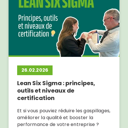
26.02.2026
Lean Six Sigma : principes,
outils et niveaux de
certification
Et si vous pouviez réduire les gaspillages,
améliorer la qualité et booster la
performance de votre entreprise ?