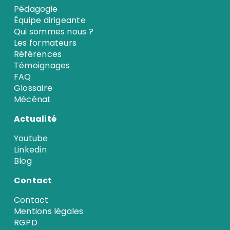
Pédagogie
Équipe dirigeante
Qui sommes nous ?
Les formateurs
Références
Témoignages
FAQ
Glossaire
Mécénat
Actualité
Youtube
Linkedin
Blog
Contact
Contact
Mentions légales
RGPD