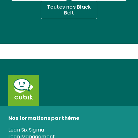
Toutes nos Black
Belt
Nos formations par thème
Lean Six Sigma
Lean Management