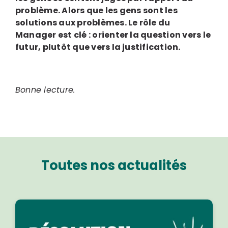
problème. Alors que les gens sont les
solutions aux problèmes. Le rôle du
Manager est clé : orienter la question vers le
futur, plutôt que vers la justification.
Bonne lecture.
Toutes nos actualités