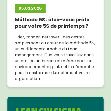
05.03.2026
Méthode 5S : êtes-vous prêts
pour votre 5S de printemps ?
Trier, ranger, nettoyer… ces gestes
simples sont au cœur de la méthode 5S,
un outil incontournable du Lean
management. Que vous travailliez dans
un atelier, un bureau ou même dans un
environnement digital, cette démarche
peut transformer durablement votre
organisation.