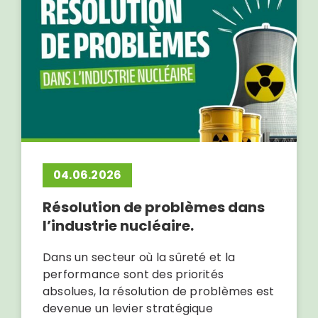
04.06.2026
Résolution de problèmes dans
l’industrie nucléaire.
Dans un secteur où la sûreté et la
performance sont des priorités
absolues, la résolution de problèmes est
devenue un levier stratégique