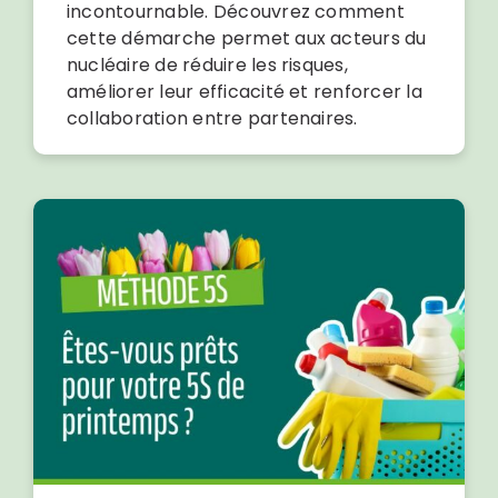
incontournable. Découvrez comment
cette démarche permet aux acteurs du
nucléaire de réduire les risques,
améliorer leur efficacité et renforcer la
collaboration entre partenaires.