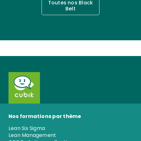
Toutes nos Black
Belt
Nos formations par thème
Lean Six Sigma
Lean Management