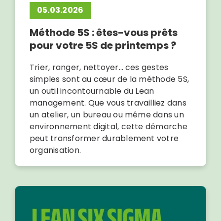
05.03.2026
Méthode 5S : êtes-vous prêts
pour votre 5S de printemps ?
Trier, ranger, nettoyer… ces gestes
simples sont au cœur de la méthode 5S,
un outil incontournable du Lean
management. Que vous travailliez dans
un atelier, un bureau ou même dans un
environnement digital, cette démarche
peut transformer durablement votre
organisation.