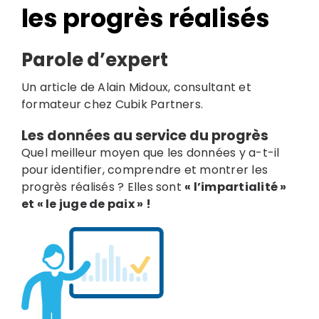
les progrès réalisés
Parole d’expert
Un article de Alain Midoux, consultant et
formateur chez Cubik Partners.
Les données au service du progrès
Quel meilleur moyen que les données y a-t-il
pour identifier, comprendre et montrer les
progrès réalisés ? Elles sont
« l’impartialité »
et « le juge de paix » !