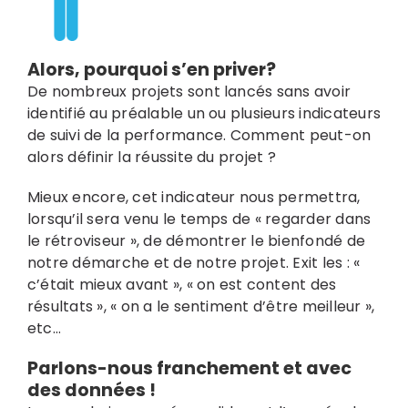
Alors, pourquoi s’en priver?
De nombreux projets sont lancés sans avoir
identifié au préalable un ou plusieurs indicateurs
de suivi de la performance. Comment peut-on
alors définir la réussite du projet ?
Mieux encore, cet indicateur nous permettra,
lorsqu’il sera venu le temps de « regarder dans
le rétroviseur », de démontrer le bienfondé de
notre démarche et de notre projet. Exit les : «
c’était mieux avant », « on est content des
résultats », « on a le sentiment d’être meilleur »,
etc…
Parlons-nous franchement et avec
des données !