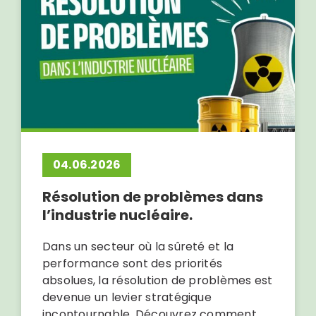
04.06.2026
Résolution de problèmes dans
l’industrie nucléaire.
Dans un secteur où la sûreté et la
performance sont des priorités
absolues, la résolution de problèmes est
devenue un levier stratégique
incontournable. Découvrez comment