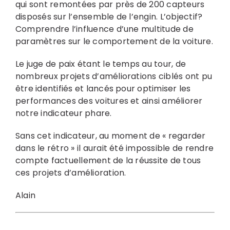
qui sont remontées par près de 200 capteurs
disposés sur l’ensemble de l’engin. L’objectif?
Comprendre l’influence d’une multitude de
paramètres sur le comportement de la voiture.
Le juge de paix étant le temps au tour, de
nombreux projets d’améliorations ciblés ont pu
être identifiés et lancés pour optimiser les
performances des voitures et ainsi améliorer
notre indicateur phare.
Sans cet indicateur, au moment de « regarder
dans le rétro » il aurait été impossible de rendre
compte factuellement de la réussite de tous
ces projets d’amélioration.
Alain