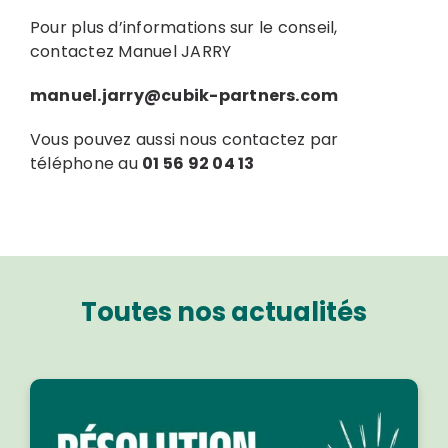
Pour plus d’informations sur le conseil,
contactez Manuel JARRY
manuel.jarry@cubik-partners.com
Vous pouvez aussi nous contactez par
téléphone au
01 56 92 04 13
Toutes nos actualités