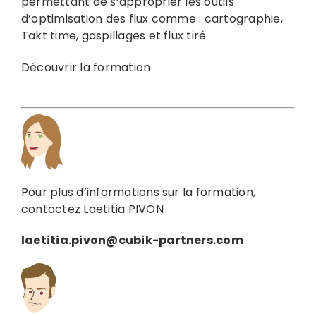
permettant de s’approprier les outils
d’optimisation des flux comme : cartographie,
Takt time, gaspillages et flux tiré.
Découvrir la formation
Pour plus d’informations sur la formation,
contactez Laetitia PIVON
laetitia.pivon@cubik-partners.com