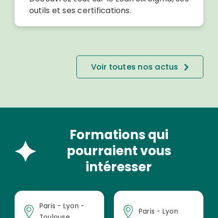
outils et ses certifications.
Voir toutes nos actus
Formations qui
pourraient vous
intéresser
Paris - Lyon -
Paris - Lyon
Toulouse