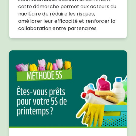
cette démarche permet aux acteurs du
nucléaire de réduire les risques,
améliorer leur efficacité et renforcer la
collaboration entre partenaires.