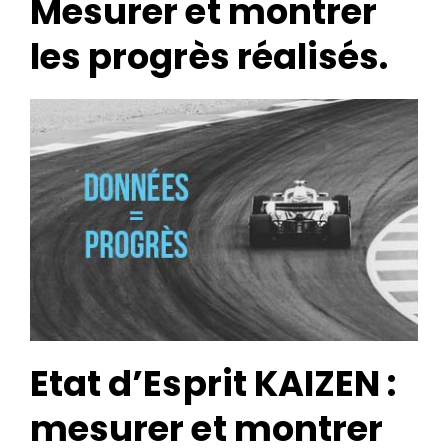
Mesurer et montrer
les progrès réalisés.
Search
for:
Etat d’Esprit KAIZEN :
mesurer et montrer