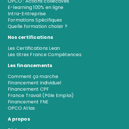
OPCO : Actions collectives
E-learning 100% en ligne
Intra-Entreprise
Formations Spécifiques
Quelle formation choisir ?
Nos certifications
Les Certifications Lean
Les titres France Compétences
Les financements
Comment ça marche
Financement individuel
Financement CPF
France Travail (Pôle Emploi)
Financement FNE
OPCO Atlas
A propos