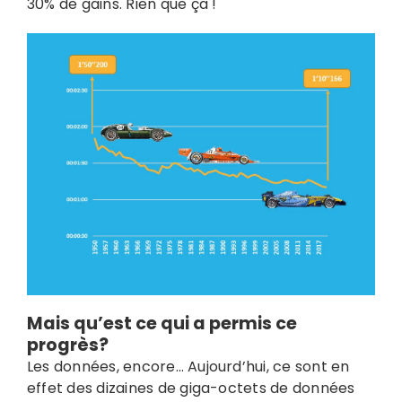
30% de gains. Rien que ça !
Mais qu’est ce qui a permis ce
progrès?
Les données, encore… Aujourd’hui, ce sont en
effet des dizaines de giga-octets de données