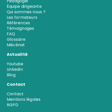
Pédagogie
Équipe dirigeante
Qui sommes nous ?
Les formateurs
Références
Témoignages
FAQ
Glossaire
Mécénat
Actualité
Youtube
Linkedin
Blog
Contact
Contact
Mentions légales
RGPD