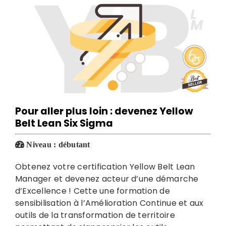
Pour aller plus loin : devenez
Yellow
Belt Lean Six Sigma
Niveau :
débutant
Obtenez votre certification Yellow Belt Lean
Manager et devenez acteur d’une démarche
d’Excellence ! Cette une formation de
sensibilisation à l’Amélioration Continue et aux
outils de la transformation de territoire