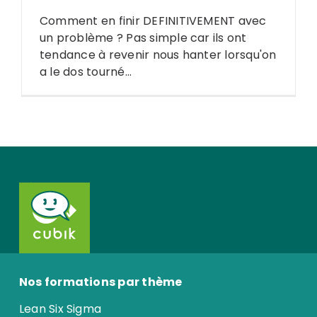
Comment en finir DEFINITIVEMENT avec
un problème ? Pas simple car ils ont
tendance à revenir nous hanter lorsqu'on
a le dos tourné...
Search
for:
Nos formations par thème
Lean Six Sigma