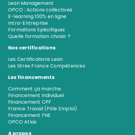
Lean Management
OPCO : Actions collectives
E-learning 100% en ligne
Intra-Entreprise
Formations Spécifiques
Quelle formation choisir ?
Nos certifications
Les Certifications Lean
Les titres France Compétences
Les financements
Comment ça marche
Financement individuel
Financement CPF
France Travail (Pôle Emploi)
Financement FNE
OPCO Atlas
A propos