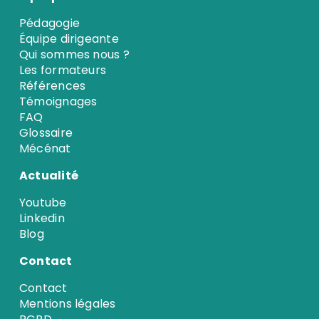
Pédagogie
Équipe dirigeante
Qui sommes nous ?
Les formateurs
Références
Témoignages
FAQ
Glossaire
Mécénat
Actualité
Youtube
Linkedin
Blog
Contact
Contact
Mentions légales