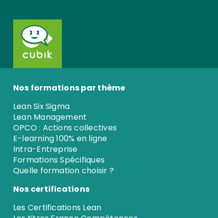
Nos formations par thème
Lean Six Sigma
Lean Management
OPCO : Actions collectives
E-learning 100% en ligne
Intra-Entreprise
Formations Spécifiques
Quelle formation choisir ?
Nos certifications
Les Certifications Lean