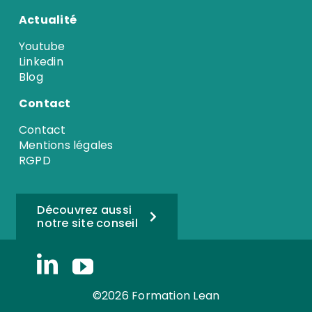
Actualité
Youtube
Linkedin
Blog
Contact
Contact
Mentions légales
RGPD
Découvrez aussi
notre site conseil
©2026 Formation Lean