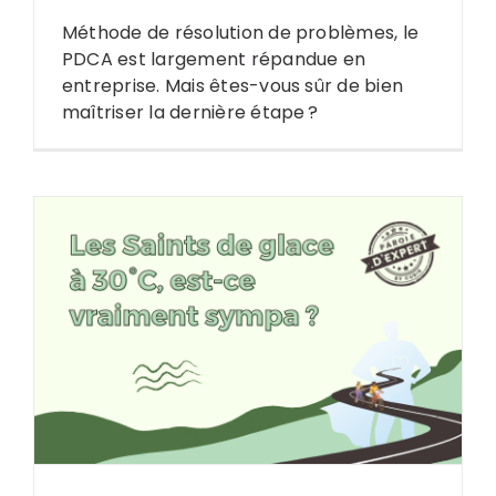
Méthode de résolution de problèmes, le
PDCA est largement répandue en
entreprise. Mais êtes-vous sûr de bien
maîtriser la dernière étape ?
Search
for: