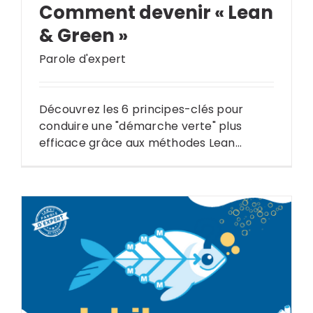
Comment devenir « Lean
& Green »
Parole d'expert
Découvrez les 6 principes-clés pour
conduire une "démarche verte" plus
efficace grâce aux méthodes Lean...