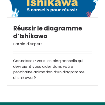
Réussir le diagramme
d’Ishikawa
Parole d'expert
Connaissez-vous les cinq conseils qui
devraient vous aider dans votre
prochaine animation d’un diagramme
d’Ishikawa ?